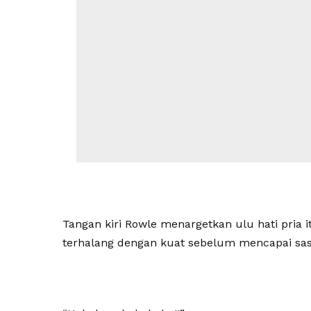
Tangan kiri Rowle menargetkan ulu hati pria 
terhalang dengan kuat sebelum mencapai sa