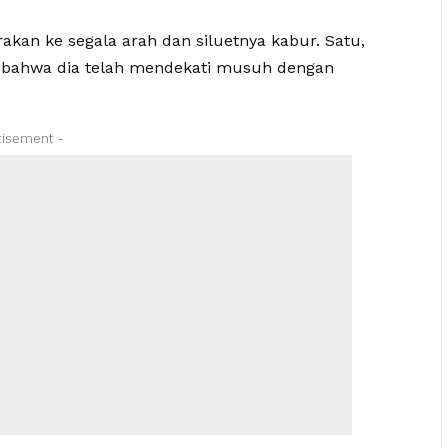
akan ke segala arah dan siluetnya kabur. Satu,
 bahwa dia telah mendekati musuh dengan
tisement -