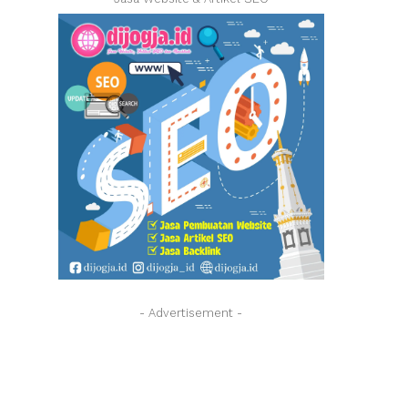
- Advertisement -