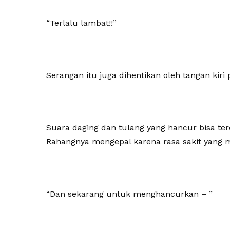
“Terlalu lambat!!”
Serangan itu juga dihentikan oleh tangan kiri p
Suara daging dan tulang yang hancur bisa te
Rahangnya mengepal karena rasa sakit yang 
“Dan sekarang untuk menghancurkan – ”