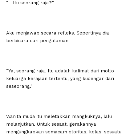
“… Itu seorang raja?”
Aku menjawab secara refleks. Sepertinya dia
berbicara dari pengalaman.
“Ya, seorang raja. Itu adalah kalimat dari motto
keluarga kerajaan tertentu, yang kudengar dari
seseorang.”
Wanita muda itu meletakkan mangkuknya, lalu
melanjutkan. Untuk sesaat, gerakannya
mengungkapkan semacam otoritas, kelas, sesuatu