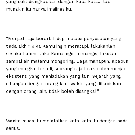
yang sulit diungkapkan dengan kata-kata… tapi
mungkin itu hanya imajinasiku.
“Menjadi raja berarti hidup melalui penyesalan yang
tiada akhir. Jika Kamu ingin meratapi, lakukanlah
sesuka hatimu. Jika Kamu ingin menangis, lakukan
sampai air matamu mengering. Bagaimanapun, apapun
yang mungkin terjadi, seorang raja tidak boleh menjadi
eksistensi yang meniadakan yang lain. Sejarah yang
dibangun dengan orang lain, waktu yang dihabiskan
dengan orang lain, tidak boleh disangkal.”
Wanita muda itu melafalkan kata-kata itu dengan nada
serius.