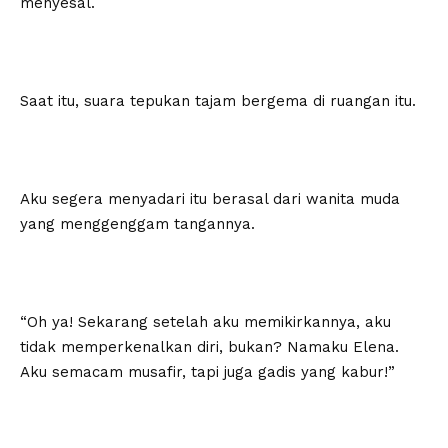
menyesal.
Saat itu, suara tepukan tajam bergema di ruangan itu.
Aku segera menyadari itu berasal dari wanita muda
yang menggenggam tangannya.
“Oh ya! Sekarang setelah aku memikirkannya, aku
tidak memperkenalkan diri, bukan? Namaku Elena.
Aku semacam musafir, tapi juga gadis yang kabur!”