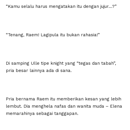
“Kamu selalu harus mengatakan itu dengan jujur…?”
“Tenang, Raem! Lagipula itu bukan rahasia!”
Di samping Ulle tipe knight yang “tegas dan tabah”,
pria besar lainnya ada di sana.
Pria bernama Raem itu memberikan kesan yang lebih
lembut. Dia menghela nafas dan wanita muda – Elena
memarahinya sebagai tanggapan.