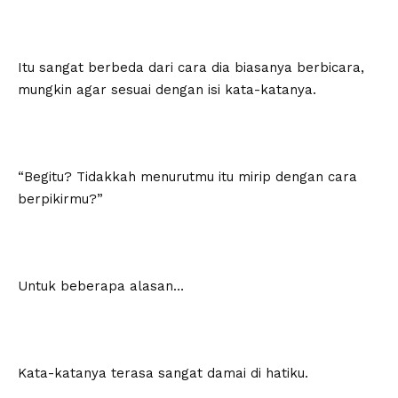
Itu sangat berbeda dari cara dia biasanya berbicara,
mungkin agar sesuai dengan isi kata-katanya.
“Begitu? Tidakkah menurutmu itu mirip dengan cara
berpikirmu?”
Untuk beberapa alasan…
Kata-katanya terasa sangat damai di hatiku.