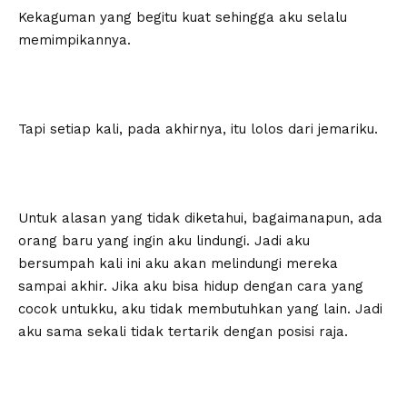
Kekaguman yang begitu kuat sehingga aku selalu
memimpikannya.
Tapi setiap kali, pada akhirnya, itu lolos dari jemariku.
Untuk alasan yang tidak diketahui, bagaimanapun, ada
orang baru yang ingin aku lindungi. Jadi aku
bersumpah kali ini aku akan melindungi mereka
sampai akhir. Jika aku bisa hidup dengan cara yang
cocok untukku, aku tidak membutuhkan yang lain. Jadi
aku sama sekali tidak tertarik dengan posisi raja.