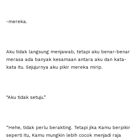
-mereka.
Aku tidak langsung menjawab, tetapi aku benar-benar
merasa ada banyak kesamaan antara aku dan kata-
kata itu. Sejujurnya aku pikir mereka mirip.
“Aku tidak setuju.”
“Hehe, tidak perlu berakting. Tetapi jika Kamu berpikir
seperti itu, Kamu mungkin lebih cocok menjadi raja