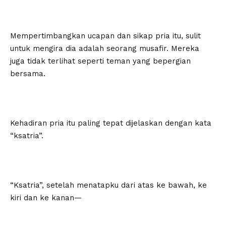
Mempertimbangkan ucapan dan sikap pria itu, sulit
untuk mengira dia adalah seorang musafir. Mereka
juga tidak terlihat seperti teman yang bepergian
bersama.
Kehadiran pria itu paling tepat dijelaskan dengan kata
“ksatria”.
“Ksatria”, setelah menatapku dari atas ke bawah, ke
kiri dan ke kanan—