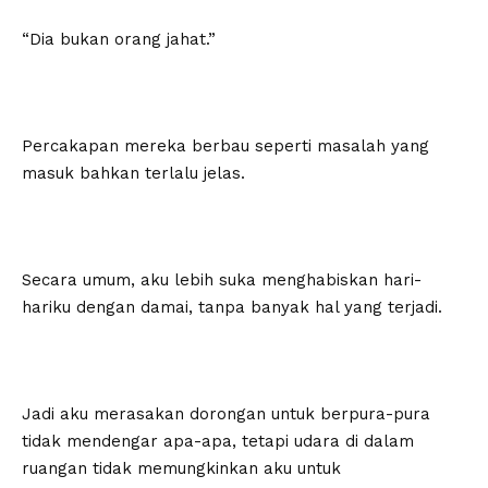
“Dia bukan orang jahat.”
Percakapan mereka berbau seperti masalah yang
masuk bahkan terlalu jelas.
Secara umum, aku lebih suka menghabiskan hari-
hariku dengan damai, tanpa banyak hal yang terjadi.
Jadi aku merasakan dorongan untuk berpura-pura
tidak mendengar apa-apa, tetapi udara di dalam
ruangan tidak memungkinkan aku untuk