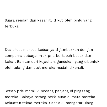
Suara rendah dan kasar itu diikuti oleh pintu yang
terbuka.
Dua siluet muncul, keduanya digambarkan dengan
sempurna sebagai milik pria bertubuh besar dan
kekar. Bahkan dari kejauhan, gundukan yang dibentuk
oleh tulang dan otot mereka mudah dikenali.
Setiap pria memiliki pedang panjang di pinggang
mereka. Cahaya terang berkilauan di mata mereka.
Kekuatan tekad mereka. Saat aku mengatur ulang