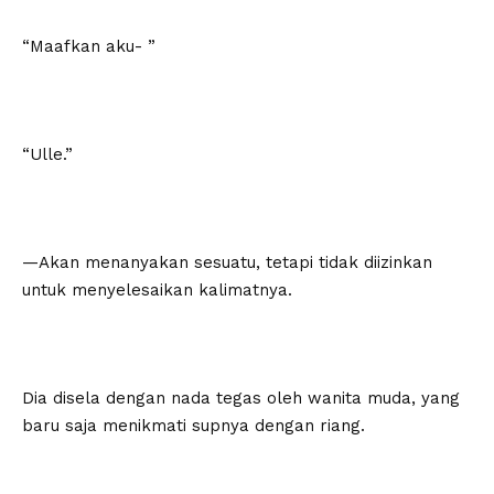
“Maafkan aku- ”
“Ulle.”
—Akan menanyakan sesuatu, tetapi tidak diizinkan
untuk menyelesaikan kalimatnya.
Dia disela dengan nada tegas oleh wanita muda, yang
baru saja menikmati supnya dengan riang.