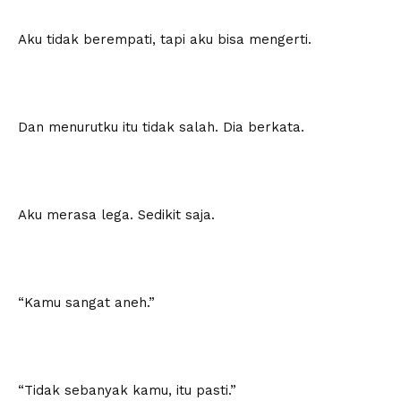
Aku tidak berempati, tapi aku bisa mengerti.
Dan menurutku itu tidak salah. Dia berkata.
Aku merasa lega. Sedikit saja.
“Kamu sangat aneh.”
“Tidak sebanyak kamu, itu pasti.”