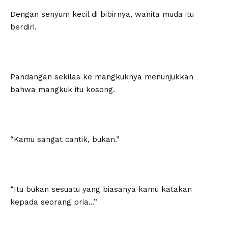
Dengan senyum kecil di bibirnya, wanita muda itu
berdiri.
Pandangan sekilas ke mangkuknya menunjukkan
bahwa mangkuk itu kosong.
“Kamu sangat cantik, bukan.”
“Itu bukan sesuatu yang biasanya kamu katakan
kepada seorang pria…”