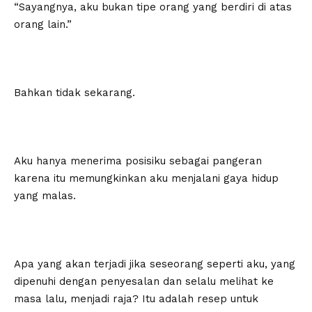
“Sayangnya, aku bukan tipe orang yang berdiri di atas
orang lain.”
Bahkan tidak sekarang.
Aku hanya menerima posisiku sebagai pangeran
karena itu memungkinkan aku menjalani gaya hidup
yang malas.
Apa yang akan terjadi jika seseorang seperti aku, yang
dipenuhi dengan penyesalan dan selalu melihat ke
masa lalu, menjadi raja? Itu adalah resep untuk