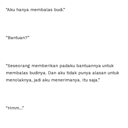
“Aku hanya membalas budi.”
“Bantuan?”
“Seseorang memberikan padaku bantuannya untuk
membalas budinya. Dan aku tidak punya alasan untuk
menolaknya, jadi aku menerimanya. Itu saja.”
“Hmm…”