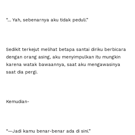
“… Yah, sebenarnya aku tidak peduli.”
Sedikit terkejut melihat betapa santai diriku berbicara
dengan orang asing, aku menyimpulkan itu mungkin
karena watak bawaannya, saat aku mengawasinya
saat dia pergi.
Kemudian-
“—Jadi kamu benar-benar ada di sini.”