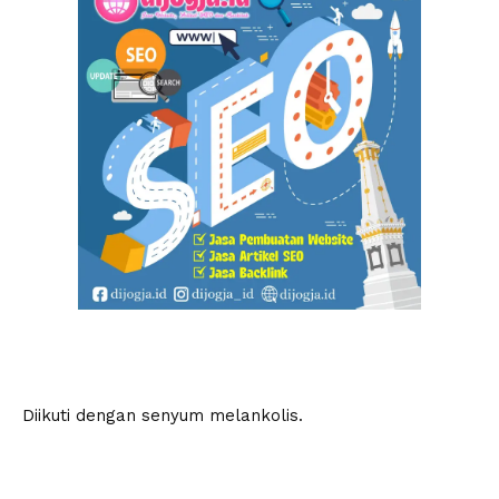
Diikuti dengan senyum melankolis.