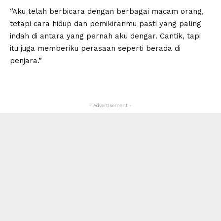
“Aku telah berbicara dengan berbagai macam orang,
tetapi cara hidup dan pemikiranmu pasti yang paling
indah di antara yang pernah aku dengar. Cantik, tapi
itu juga memberiku perasaan seperti berada di
penjara.”
- Advertisement -