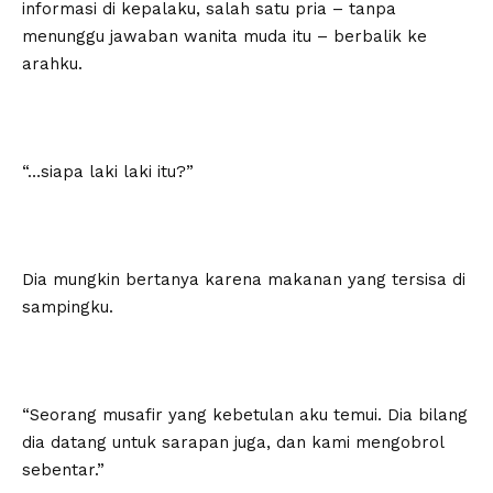
informasi di kepalaku, salah satu pria – tanpa
menunggu jawaban wanita muda itu – berbalik ke
arahku.
“…siapa laki laki itu?”
Dia mungkin bertanya karena makanan yang tersisa di
sampingku.
“Seorang musafir yang kebetulan aku temui. Dia bilang
dia datang untuk sarapan juga, dan kami mengobrol
sebentar.”