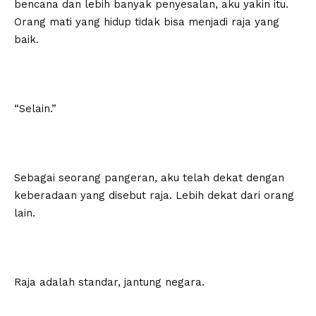
bencana dan lebih banyak penyesalan, aku yakin itu.
Orang mati yang hidup tidak bisa menjadi raja yang
baik.
“Selain.”
Sebagai seorang pangeran, aku telah dekat dengan
keberadaan yang disebut raja. Lebih dekat dari orang
lain.
Raja adalah standar, jantung negara.