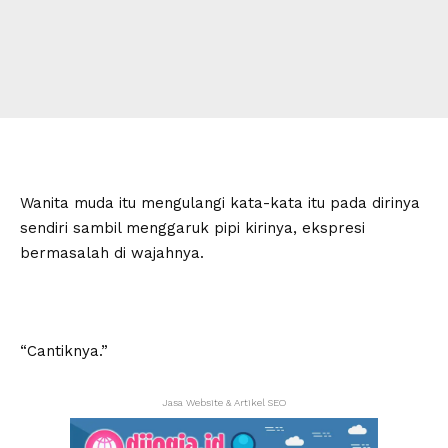
Wanita muda itu mengulangi kata-kata itu pada dirinya
sendiri sambil menggaruk pipi kirinya, ekspresi
bermasalah di wajahnya.
“Cantiknya.”
Jasa Website & Artikel SEO