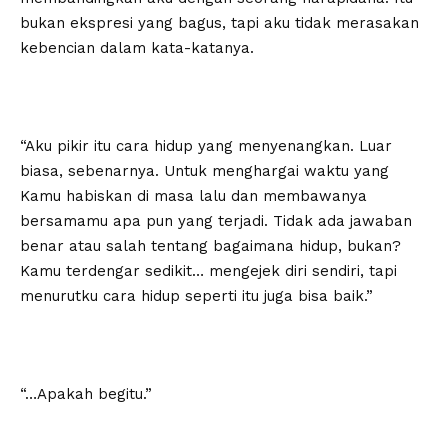
bukan ekspresi yang bagus, tapi aku tidak merasakan
kebencian dalam kata-katanya.
“Aku pikir itu cara hidup yang menyenangkan. Luar
biasa, sebenarnya. Untuk menghargai waktu yang
Kamu habiskan di masa lalu dan membawanya
bersamamu apa pun yang terjadi. Tidak ada jawaban
benar atau salah tentang bagaimana hidup, bukan?
Kamu terdengar sedikit… mengejek diri sendiri, tapi
menurutku cara hidup seperti itu juga bisa baik.”
“…Apakah begitu.”