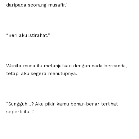
daripada seorang musafir.”
“Beri aku istirahat.”
Wanita muda itu melanjutkan dengan nada bercanda,
tetapi aku segera menutupnya.
“Sungguh…? Aku pikir kamu benar-benar terlihat
seperti itu…”