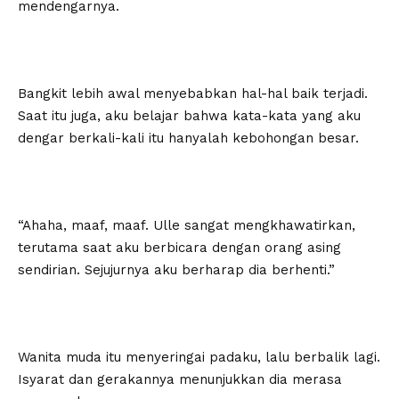
mendengarnya.
Bangkit lebih awal menyebabkan hal-hal baik terjadi.
Saat itu juga, aku belajar bahwa kata-kata yang aku
dengar berkali-kali itu hanyalah kebohongan besar.
“Ahaha, maaf, maaf. Ulle sangat mengkhawatirkan,
terutama saat aku berbicara dengan orang asing
sendirian. Sejujurnya aku berharap dia berhenti.”
Wanita muda itu menyeringai padaku, lalu berbalik lagi.
Isyarat dan gerakannya menunjukkan dia merasa