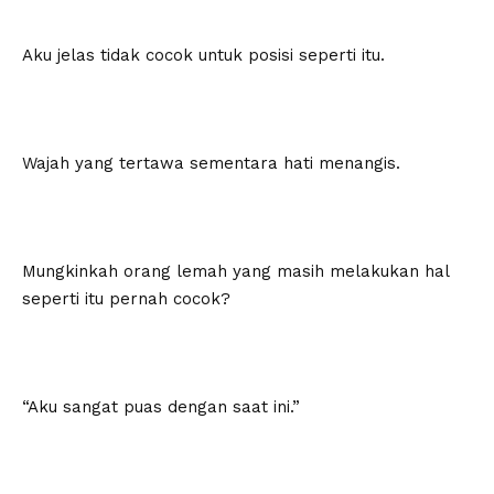
Aku jelas tidak cocok untuk posisi seperti itu.
Wajah yang tertawa sementara hati menangis.
Mungkinkah orang lemah yang masih melakukan hal
seperti itu pernah cocok?
“Aku sangat puas dengan saat ini.”