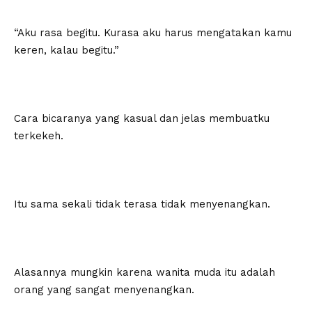
“Aku rasa begitu. Kurasa aku harus mengatakan kamu
keren, kalau begitu.”
Cara bicaranya yang kasual dan jelas membuatku
terkekeh.
Itu sama sekali tidak terasa tidak menyenangkan.
Alasannya mungkin karena wanita muda itu adalah
orang yang sangat menyenangkan.