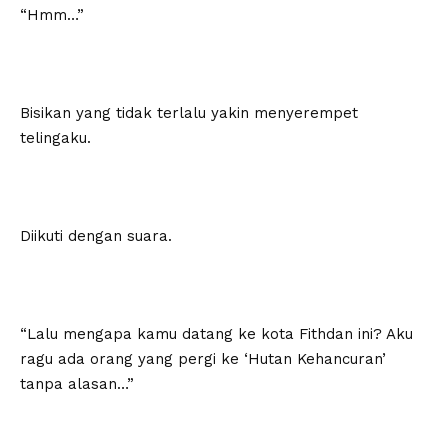
“Hmm…”
Bisikan yang tidak terlalu yakin menyerempet
telingaku.
Diikuti dengan suara.
“Lalu mengapa kamu datang ke kota Fithdan ini? Aku
ragu ada orang yang pergi ke ‘Hutan Kehancuran’
tanpa alasan…”