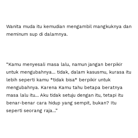
Wanita muda itu kemudian mengambil mangkuknya dan
meminum sup di dalamnya.
“Kamu menyesali masa lalu, namun jangan berpikir
untuk mengubahnya… tidak, dalam kasusmu, kurasa itu
lebih seperti kamu *tidak bisa* berpikir untuk
mengubahnya. Karena Kamu tahu betapa beratnya
masa lalu itu… Aku tidak setuju dengan itu, tetapi itu
benar-benar cara hidup yang sempit, bukan? Itu
seperti seorang raja…”