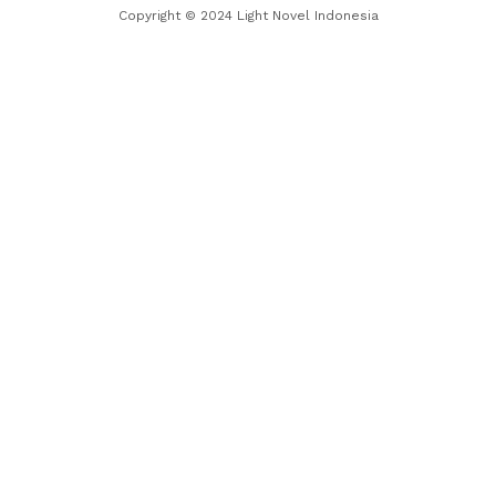
Copyright © 2024 Light Novel Indonesia