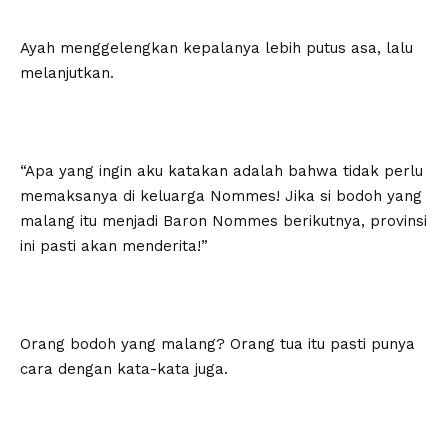
Ayah menggelengkan kepalanya lebih putus asa, lalu
melanjutkan.
“Apa yang ingin aku katakan adalah bahwa tidak perlu
memaksanya di keluarga Nommes! Jika si bodoh yang
malang itu menjadi Baron Nommes berikutnya, provinsi
ini pasti akan menderita!”
Orang bodoh yang malang? Orang tua itu pasti punya
cara dengan kata-kata juga.