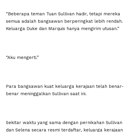
“Beberapa teman Tuan Sullivan hadir, tetapi mereka
semua adalah bangsawan berperingkat lebih rendah.
Keluarga Duke dan Marquis hanya mengirim utusan.”
“Aku mengerti.”
Para bangsawan kuat keluarga kerajaan telah benar-
benar meninggalkan Sullivan saat ini.
Sekitar waktu yang sama dengan pernikahan Sullivan
dan Selena secara resmi terdaftar, keluarga kerajaan