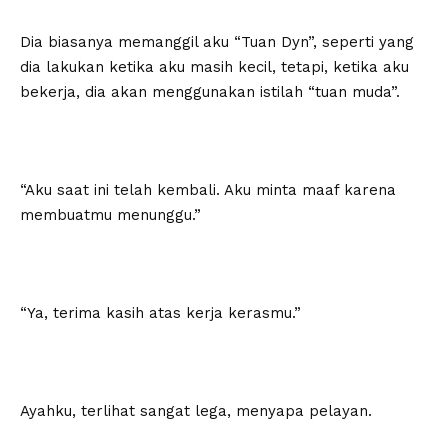
Dia biasanya memanggil aku “Tuan Dyn”, seperti yang
dia lakukan ketika aku masih kecil, tetapi, ketika aku
bekerja, dia akan menggunakan istilah “tuan muda”.
“Aku saat ini telah kembali. Aku minta maaf karena
membuatmu menunggu.”
“Ya, terima kasih atas kerja kerasmu.”
Ayahku, terlihat sangat lega, menyapa pelayan.