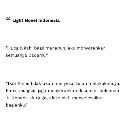
Light Novel Indonesia
“…Begitukah, bagaimanapun, aku menyerahkan
semuanya padamu.”
“Dan Kamu tidak akan menyesal telah melakukannya.
Kamu mungkin juga menyerahkan dokumen-dokumen
itu kepada aku juga, aku sudah menyelesaikan
bagianku.”