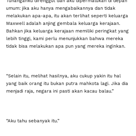
Tunanganku direnggut dan aku dipermalukan di depan
umum: jika aku hanya mengabaikannya dan tidak
melakukan apa-apa, itu akan terlihat seperti keluarga
Maxwell adalah anjing gembala keluarga kerajaan.
Bahkan jika keluarga kerajaan memiliki peringkat yang
lebih tinggi, kami perlu menunjukkan bahwa mereka
tidak bisa melakukan apa pun yang mereka inginkan.
“Selain itu, melihat hasilnya, aku cukup yakin itu hal
yang baik orang itu bukan putra mahkota lagi. Jika dia
menjadi raja, negara ini pasti akan kacau balau.”
“Aku tahu sebanyak itu.”