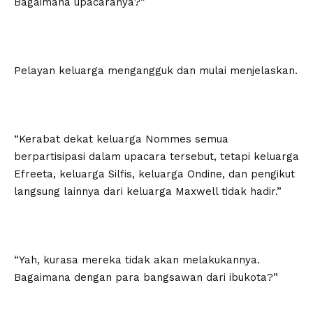
Bagaimana upacaranya?”
Pelayan keluarga mengangguk dan mulai menjelaskan.
“Kerabat dekat keluarga Nommes semua
berpartisipasi dalam upacara tersebut, tetapi keluarga
Efreeta, keluarga Silfis, keluarga Ondine, dan pengikut
langsung lainnya dari keluarga Maxwell tidak hadir.”
“Yah, kurasa mereka tidak akan melakukannya.
Bagaimana dengan para bangsawan dari ibukota?”