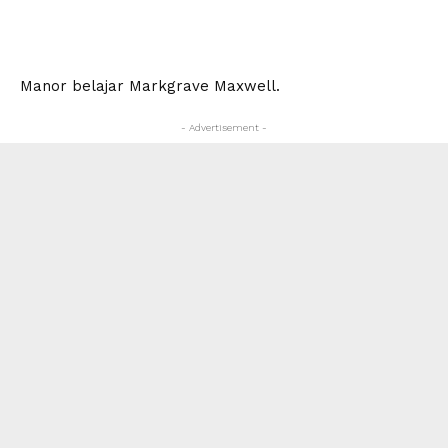
Manor belajar Markgrave Maxwell.
- Advertisement -