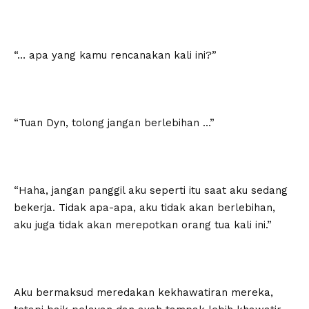
“… apa yang kamu rencanakan kali ini?”
“Tuan Dyn, tolong jangan berlebihan …”
“Haha, jangan panggil aku seperti itu saat aku sedang
bekerja. Tidak apa-apa, aku tidak akan berlebihan,
aku juga tidak akan merepotkan orang tua kali ini.”
Aku bermaksud meredakan kekhawatiran mereka,