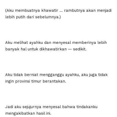
(Aku membuatnya khawatir … rambutnya akan menjadi
lebih putih dari sebelumnya.)
Aku melihat ayahku dan menyesal memberinya lebih
banyak hal untuk dikhawatirkan — sedikit.
Aku tidak berniat mengganggu ayahku, aku juga tidak
ingin provinsi timur berantakan.
Jadi aku sejujurnya menyesal bahwa tindakanku
mengakibatkan hasil ini.