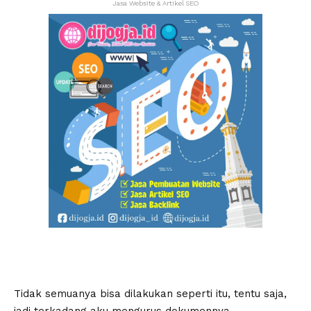
Jasa Website & Artikel SEO
Tidak semuanya bisa dilakukan seperti itu, tentu saja,