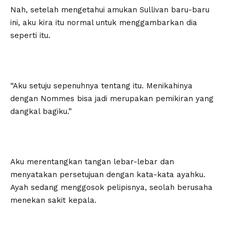
Nah, setelah mengetahui amukan Sullivan baru-baru
ini, aku kira itu normal untuk menggambarkan dia
seperti itu.
“Aku setuju sepenuhnya tentang itu. Menikahinya
dengan Nommes bisa jadi merupakan pemikiran yang
dangkal bagiku.”
Aku merentangkan tangan lebar-lebar dan
menyatakan persetujuan dengan kata-kata ayahku.
Ayah sedang menggosok pelipisnya, seolah berusaha
menekan sakit kepala.