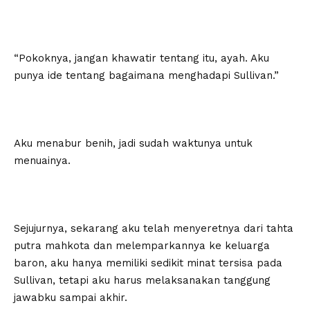
“Pokoknya, jangan khawatir tentang itu, ayah. Aku
punya ide tentang bagaimana menghadapi Sullivan.”
Aku menabur benih, jadi sudah waktunya untuk
menuainya.
Sejujurnya, sekarang aku telah menyeretnya dari tahta
putra mahkota dan melemparkannya ke keluarga
baron, aku hanya memiliki sedikit minat tersisa pada
Sullivan, tetapi aku harus melaksanakan tanggung
jawabku sampai akhir.