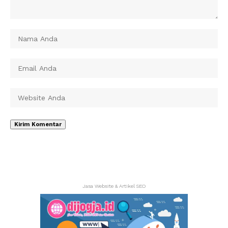
Jasa Website & Artikel SEO