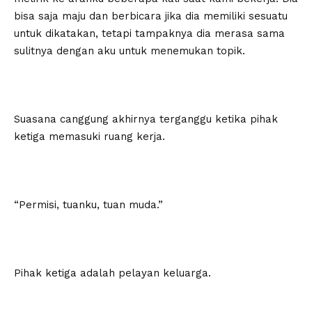
bisa saja maju dan berbicara jika dia memiliki sesuatu
untuk dikatakan, tetapi tampaknya dia merasa sama
sulitnya dengan aku untuk menemukan topik.
Suasana canggung akhirnya terganggu ketika pihak
ketiga memasuki ruang kerja.
“Permisi, tuanku, tuan muda.”
Pihak ketiga adalah pelayan keluarga.