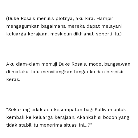
(Duke Rosais menulis plotnya, aku kira. Hampir
mengagumkan bagaimana mereka dapat melayani
keluarga kerajaan, meskipun dikhianati seperti itu.)
Aku diam-diam memuji Duke Rosais, model bangsawan
di mataku, lalu menyilangkan tanganku dan berpikir
keras.
“Sekarang tidak ada kesempatan bagi Sullivan untuk
kembali ke keluarga kerajaan. Akankah si bodoh yang
tidak stabil itu menerima situasi ini…?”