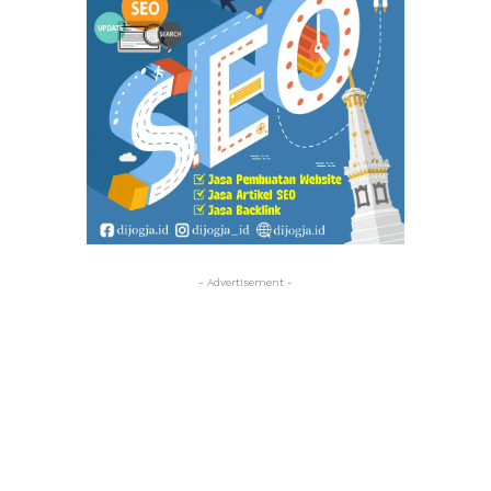
- Advertisement -