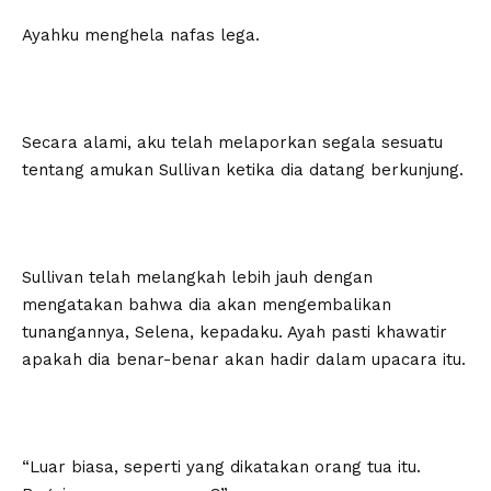
Ayahku menghela nafas lega.
Secara alami, aku telah melaporkan segala sesuatu
tentang amukan Sullivan ketika dia datang berkunjung.
Sullivan telah melangkah lebih jauh dengan
mengatakan bahwa dia akan mengembalikan
tunangannya, Selena, kepadaku. Ayah pasti khawatir
apakah dia benar-benar akan hadir dalam upacara itu.
“Luar biasa, seperti yang dikatakan orang tua itu.