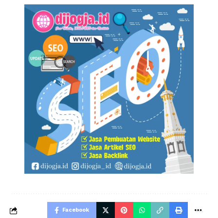
Facebook