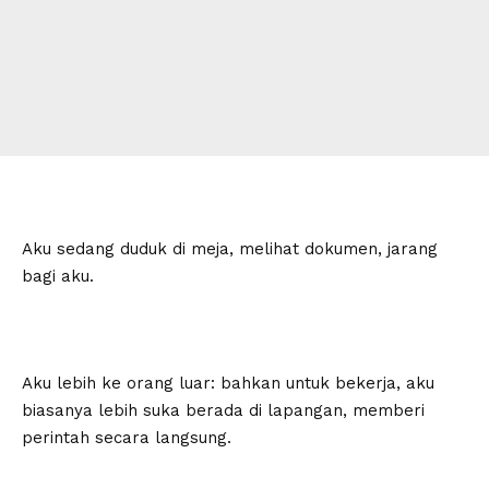
Aku sedang duduk di meja, melihat dokumen, jarang
bagi aku.
Aku lebih ke orang luar: bahkan untuk bekerja, aku
biasanya lebih suka berada di lapangan, memberi
perintah secara langsung.