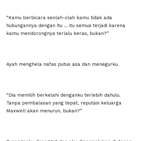
“Kamu berbicara seolah-olah kamu tidak ada
hubungannya dengan itu … itu semua terjadi karena
kamu mendorongnya terlalu keras, bukan?”
Ayah menghela nafas putus asa dan menegurku.
“Dia memilih berkelahi denganku terlebih dahulu.
Tanpa pembalasan yang tepat, reputasi keluarga
Maxwell akan menurun, bukan?”