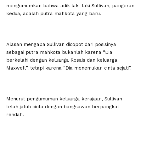
mengumumkan bahwa adik laki-laki Sullivan, pangeran
kedua, adalah putra mahkota yang baru.
Alasan mengapa Sullivan dicopot dari posisinya
sebagai putra mahkota bukanlah karena “Dia
berkelahi dengan keluarga Rosais dan keluarga
Maxwell”, tetapi karena “Dia menemukan cinta sejati”.
Menurut pengumuman keluarga kerajaan, Sullivan
telah jatuh cinta dengan bangsawan berpangkat
rendah.