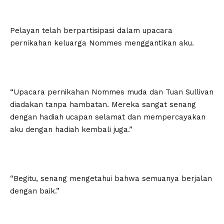
Pelayan telah berpartisipasi dalam upacara
pernikahan keluarga Nommes menggantikan aku.
“Upacara pernikahan Nommes muda dan Tuan Sullivan
diadakan tanpa hambatan. Mereka sangat senang
dengan hadiah ucapan selamat dan mempercayakan
aku dengan hadiah kembali juga.”
“Begitu, senang mengetahui bahwa semuanya berjalan
dengan baik.”