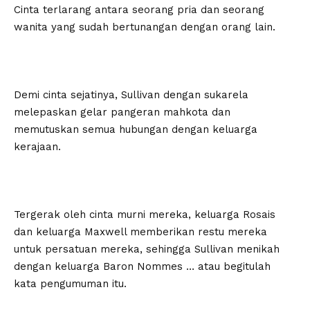
Cinta terlarang antara seorang pria dan seorang
wanita yang sudah bertunangan dengan orang lain.
Demi cinta sejatinya, Sullivan dengan sukarela
melepaskan gelar pangeran mahkota dan
memutuskan semua hubungan dengan keluarga
kerajaan.
Tergerak oleh cinta murni mereka, keluarga Rosais
dan keluarga Maxwell memberikan restu mereka
untuk persatuan mereka, sehingga Sullivan menikah
dengan keluarga Baron Nommes … atau begitulah
kata pengumuman itu.