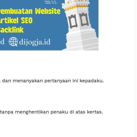
a dan menanyakan pertanyaan ini kepadaku.
tanpa menghentikan penaku di atas kertas.