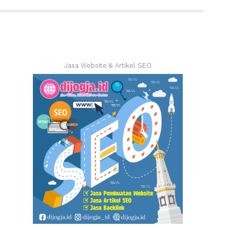
Jasa Website & Artikel SEO