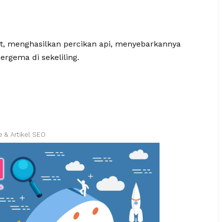
, menghasilkan percikan api, menyebarkannya
ergema di sekeliling.
e & Artikel SEO