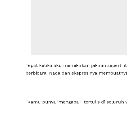
Tepat ketika aku memikirkan pikiran seperti i
berbicara. Nada dan ekspresinya membuatnya
“Kamu punya ‘mengapa?’ tertulis di seluruh 