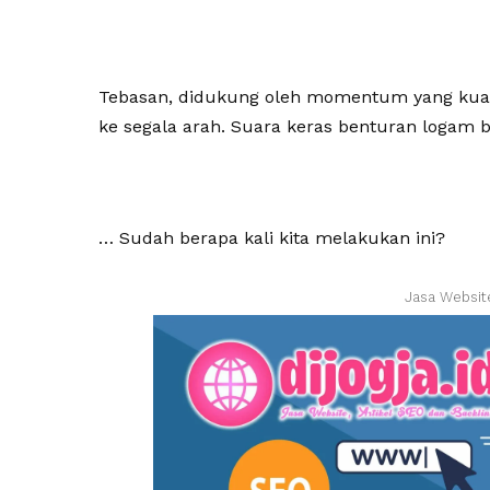
Tebasan, didukung oleh momentum yang kuat
ke segala arah. Suara keras benturan logam b
… Sudah berapa kali kita melakukan ini?
Jasa Websit