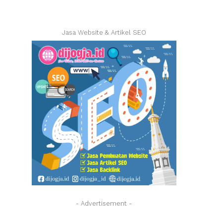
Jasa Website & Artikel SEO
- Advertisement -