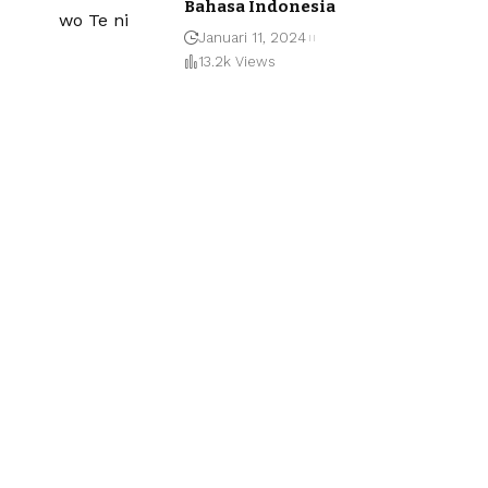
Bahasa Indonesia
Januari 11, 2024
13.2k Views