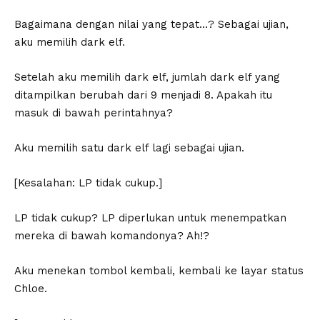
Bagaimana dengan nilai yang tepat…? Sebagai ujian,
aku memilih dark elf.
Setelah aku memilih dark elf, jumlah dark elf yang
ditampilkan berubah dari 9 menjadi 8. Apakah itu
masuk di bawah perintahnya?
Aku memilih satu dark elf lagi sebagai ujian.
[Kesalahan: LP tidak cukup.]
LP tidak cukup? LP diperlukan untuk menempatkan
mereka di bawah komandonya? Ah!?
Aku menekan tombol kembali, kembali ke layar status
Chloe.