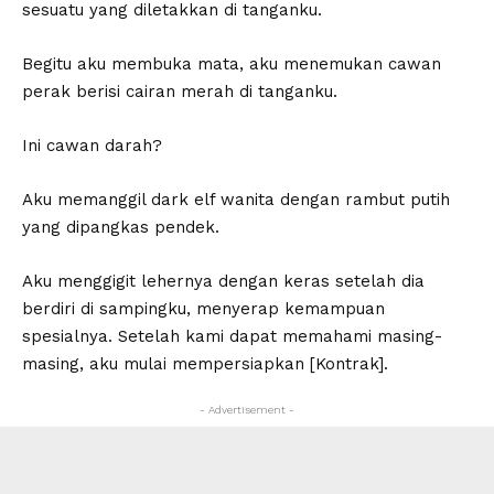
sesuatu yang diletakkan di tanganku.
Begitu aku membuka mata, aku menemukan cawan
perak berisi cairan merah di tanganku.
Ini cawan darah?
Aku memanggil dark elf wanita dengan rambut putih
yang dipangkas pendek.
Aku menggigit lehernya dengan keras setelah dia
berdiri di sampingku, menyerap kemampuan
spesialnya. Setelah kami dapat memahami masing-
masing, aku mulai mempersiapkan [Kontrak].
- Advertisement -