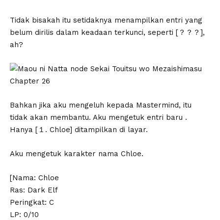
Tidak bisakah itu setidaknya menampilkan entri yang
belum dirilis dalam keadaan terkunci, seperti [？？？],
ah?
Bahkan jika aku mengeluh kepada Mastermind, itu
tidak akan membantu. Aku mengetuk entri baru
.
Hanya [１. Chloe] ditampilkan di layar.
Aku mengetuk karakter nama Chloe.
[Nama: Chloe
Ras: Dark Elf
Peringkat: C
LP: 0/10