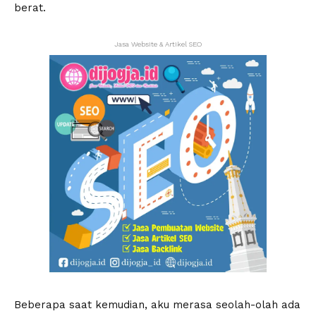
berat.
Jasa Website & Artikel SEO
Beberapa saat kemudian, aku merasa seolah-olah ada