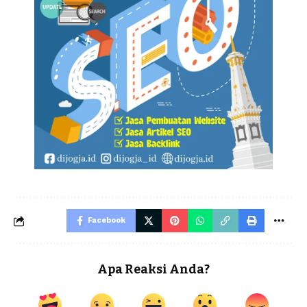
Facebook
Apa Reaksi Anda?