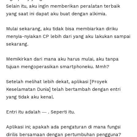
Selain itu, aku ingin memberikan peralatan terbaik
yang saat ini dapat aku buat dengan alkimia.
Mulai sekarang, aku tidak bisa membiarkan diriku
menyia-nyiakan CP lebih dari yang aku lakukan sampai
sekarang.
Memikirkan dari mana aku harus mulai, aku tanpa
tujuan mengoperasikan smartphoneku. Mmh?
Setelah melihat lebih dekat, aplikasi [Proyek
Keselamatan Dunia] telah bertambah dengan entri
yang tidak aku kenal.
Entri itu adalah ―
. Seperti itu.
Aplikasi ini; apakah ada pengaturan di mana fungsi
dirilis bersamaan dengan pertumbuhan pengguna?