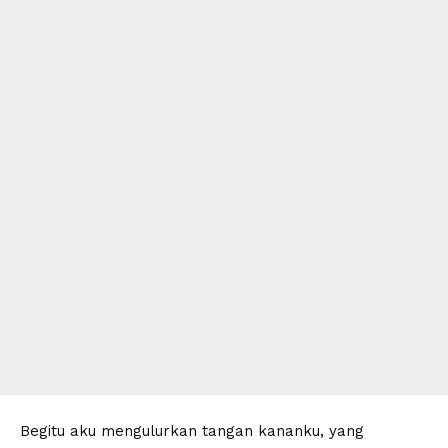
Begitu aku mengulurkan tangan kananku, yang