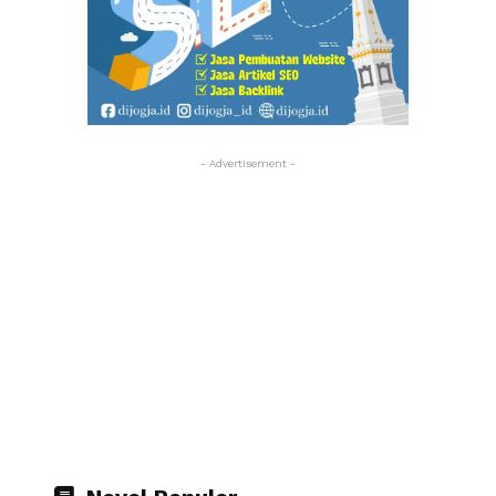
- Advertisement -