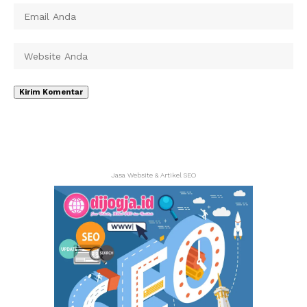
Jasa Website & Artikel SEO