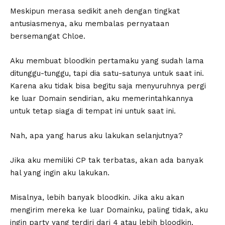
Meskipun merasa sedikit aneh dengan tingkat
antusiasmenya, aku membalas pernyataan
bersemangat Chloe.
Aku membuat bloodkin pertamaku yang sudah lama
ditunggu-tunggu, tapi dia satu-satunya untuk saat ini.
Karena aku tidak bisa begitu saja menyuruhnya pergi
ke luar Domain sendirian, aku memerintahkannya
untuk tetap siaga di tempat ini untuk saat ini.
Nah, apa yang harus aku lakukan selanjutnya?
Jika aku memiliki CP tak terbatas, akan ada banyak
hal yang ingin aku lakukan.
Misalnya, lebih banyak bloodkin. Jika aku akan
mengirim mereka ke luar Domainku, paling tidak, aku
ingin party yang terdiri dari 4 atau lebih bloodkin.