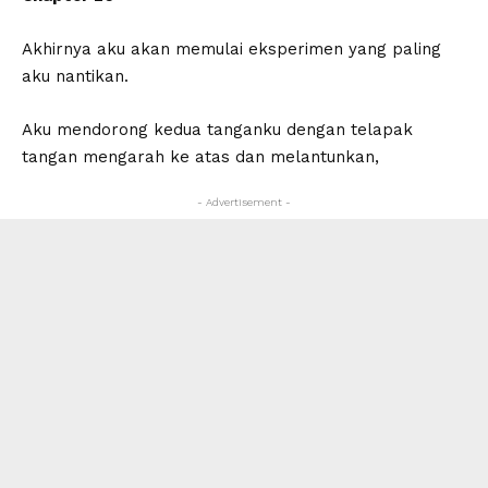
Akhirnya aku akan memulai eksperimen yang paling
aku nantikan.
Aku mendorong kedua tanganku dengan telapak
tangan mengarah ke atas dan melantunkan,
- Advertisement -