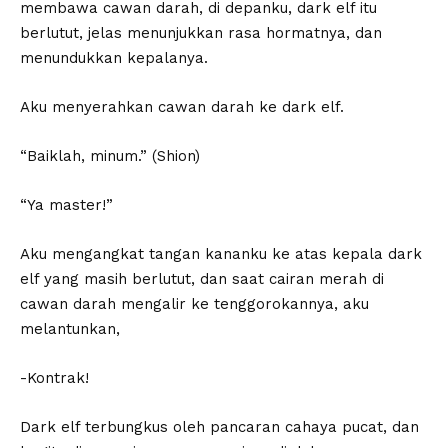
membawa cawan darah, di depanku, dark elf itu
berlutut, jelas menunjukkan rasa hormatnya, dan
menundukkan kepalanya.
Aku menyerahkan cawan darah ke dark elf.
“Baiklah, minum.” (Shion)
“Ya master!”
Aku mengangkat tangan kananku ke atas kepala dark
elf yang masih berlutut, dan saat cairan merah di
cawan darah mengalir ke tenggorokannya, aku
melantunkan,
-Kontrak!
Dark elf terbungkus oleh pancaran cahaya pucat, dan