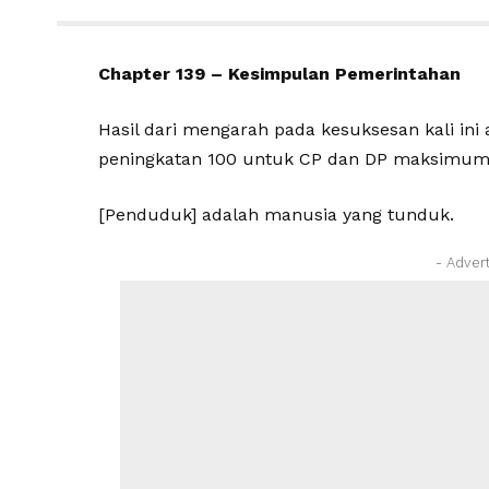
Chapter 139 – Kesimpulan Pemerintahan
Hasil dari
mengarah pada kesuksesan kali ini
peningkatan 100 untuk CP dan DP maksimum
[Penduduk] adalah manusia yang tunduk.
- Adver