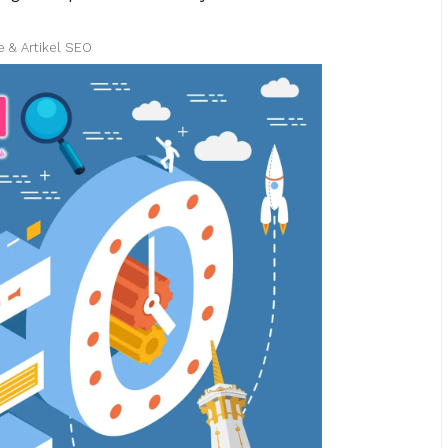
e & Artikel SEO