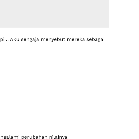
pi… Aku sengaja menyebut mereka sebagai
mengalami perubahan nilainya.