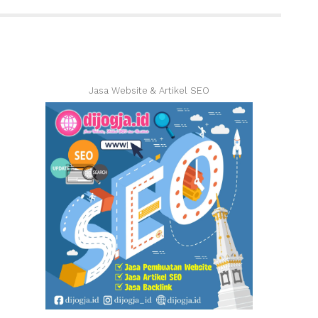
Jasa Website & Artikel SEO