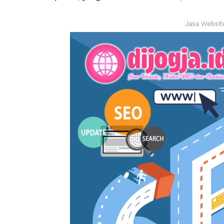
Jasa Websit