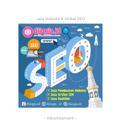
Jasa Website & Artikel SEO
- Advertisement -