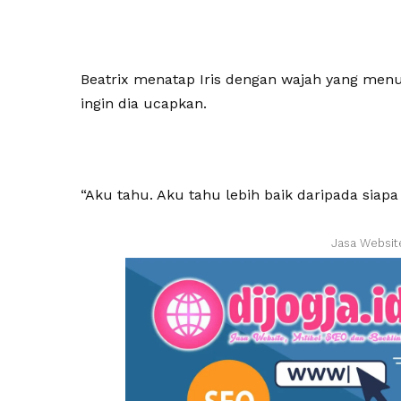
Beatrix menatap Iris dengan wajah yang menu
ingin dia ucapkan.
“Aku tahu. Aku tahu lebih baik daripada sia
Jasa Websit