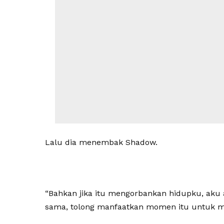
Lalu dia menembak Shadow.
“Bahkan jika itu mengorbankan hidupku, aku
sama, tolong manfaatkan momen itu untuk m