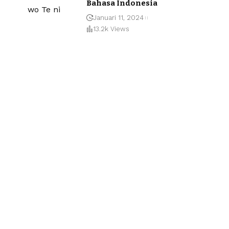
Bahasa Indonesia
Januari 11, 2024
13.2k Views