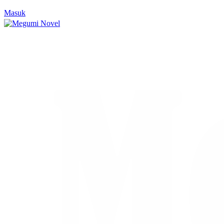
Masuk