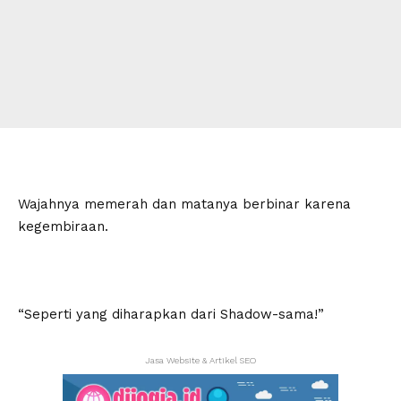
Wajahnya memerah dan matanya berbinar karena
kegembiraan.
“Seperti yang diharapkan dari Shadow-sama!”
Jasa Website & Artikel SEO