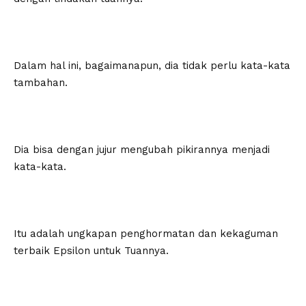
Dalam hal ini, bagaimanapun, dia tidak perlu kata-kata
tambahan.
Dia bisa dengan jujur mengubah pikirannya menjadi
kata-kata.
Itu adalah ungkapan penghormatan dan kekaguman
terbaik Epsilon untuk Tuannya.