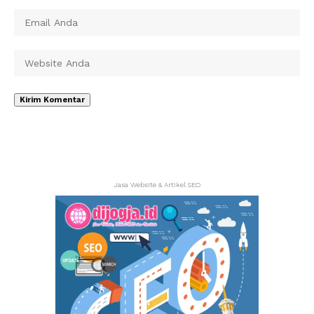
Jasa Website & Artikel SEO