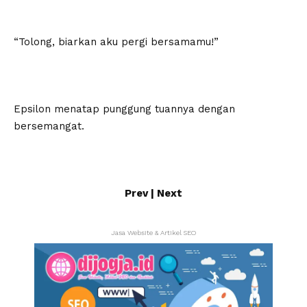
“Tolong, biarkan aku pergi bersamamu!”
Epsilon menatap punggung tuannya dengan
bersemangat.
Prev
|
Next
Jasa Website & Artikel SEO