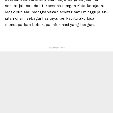
sekitar jalanan dan terpesona dengan Kota kerajaan.
Meskipun aku menghabiskan sekitar satu minggu jalan-
jalan di sini sebagai hasilnya, berkat itu aku bisa
mendapatkan beberapa informasi yang berguna.
- Advertisement -