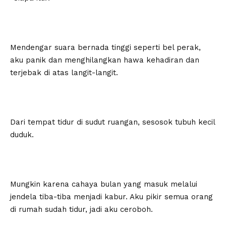
Mendengar suara bernada tinggi seperti bel perak,
aku panik dan menghilangkan hawa kehadiran dan
terjebak di atas langit-langit.
Dari tempat tidur di sudut ruangan, sesosok tubuh kecil
duduk.
Mungkin karena cahaya bulan yang masuk melalui
jendela tiba-tiba menjadi kabur. Aku pikir semua orang
di rumah sudah tidur, jadi aku ceroboh.