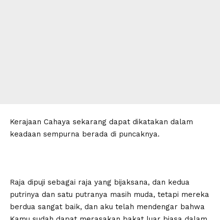
Kerajaan Cahaya sekarang dapat dikatakan dalam
keadaan sempurna berada di puncaknya.
Raja dipuji sebagai raja yang bijaksana, dan kedua
putrinya dan satu putranya masih muda, tetapi mereka
berdua sangat baik, dan aku telah mendengar bahwa
Kamu sudah dapat merasakan bakat luar biasa dalam