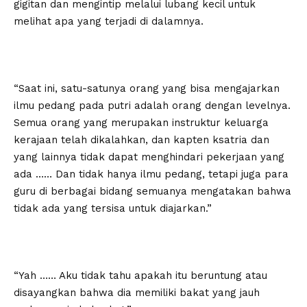
gigitan dan mengintip melalui lubang kecil untuk
melihat apa yang terjadi di dalamnya.
“Saat ini, satu-satunya orang yang bisa mengajarkan
ilmu pedang pada putri adalah orang dengan levelnya.
Semua orang yang merupakan instruktur keluarga
kerajaan telah dikalahkan, dan kapten ksatria dan
yang lainnya tidak dapat menghindari pekerjaan yang
ada …… Dan tidak hanya ilmu pedang, tetapi juga para
guru di berbagai bidang semuanya mengatakan bahwa
tidak ada yang tersisa untuk diajarkan.”
“Yah …… Aku tidak tahu apakah itu beruntung atau
disayangkan bahwa dia memiliki bakat yang jauh