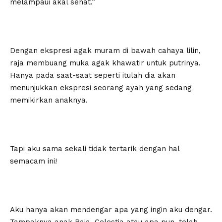
melampaui akal sehat.”
Dengan ekspresi agak muram di bawah cahaya lilin,
raja membuang muka agak khawatir untuk putrinya.
Hanya pada saat-saat seperti itulah dia akan
menunjukkan ekspresi seorang ayah yang sedang
memikirkan anaknya.
Tapi aku sama sekali tidak tertarik dengan hal
semacam ini!
Aku hanya akan mendengar apa yang ingin aku dengar.