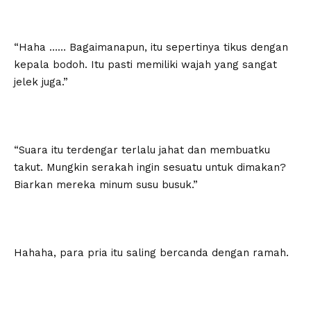
“Haha …… Bagaimanapun, itu sepertinya tikus dengan
kepala bodoh. Itu pasti memiliki wajah yang sangat
jelek juga.”
“Suara itu terdengar terlalu jahat dan membuatku
takut. Mungkin serakah ingin sesuatu untuk dimakan?
Biarkan mereka minum susu busuk.”
Hahaha, para pria itu saling bercanda dengan ramah.