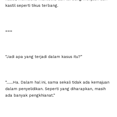
kastil seperti tikus terbang.
===
“Jadi apa yang terjadi dalam kasus itu?”
“……Ha. Dalam hal ini, sama sekali tidak ada kemajuan
dalam penyelidikan. Seperti yang diharapkan, masih
ada banyak pengkhianat.”