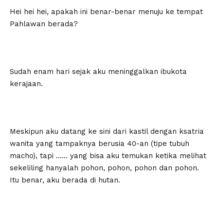
Hei hei hei, apakah ini benar-benar menuju ke tempat
Pahlawan berada?
Sudah enam hari sejak aku meninggalkan ibukota
kerajaan.
Meskipun aku datang ke sini dari kastil dengan ksatria
wanita yang tampaknya berusia 40-an (tipe tubuh
macho), tapi …… yang bisa aku temukan ketika melihat
sekeliling hanyalah pohon, pohon, pohon dan pohon.
Itu benar, aku berada di hutan.