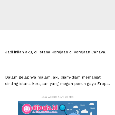
Jadi inilah aku, di Istana Kerajaan di Kerajaan Cahaya.
Dalam gelapnya malam, aku diam-diam memanjat
dinding istana kerajaan yang megah penuh gaya Eropa.
Jasa Website & Artikel SEO