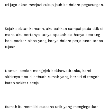
Ini juga akan menjadi cukup jauh ke dalam pegunungan.
Sejak sekitar kemarin, aku bahkan sampai pada titik di
mana aku bertanya-tanya apakah dia hanya seorang
backpacker biasa yang hanya dalam perjalanan tanpa
tujuan.
Namun, seolah mengejek kekhawatiranku, kami
akhirnya tiba di sebuah rumah yang berdiri di tengah
hutan sekitar senja.
Rumah itu memiliki suasana unik yang mengingatkan