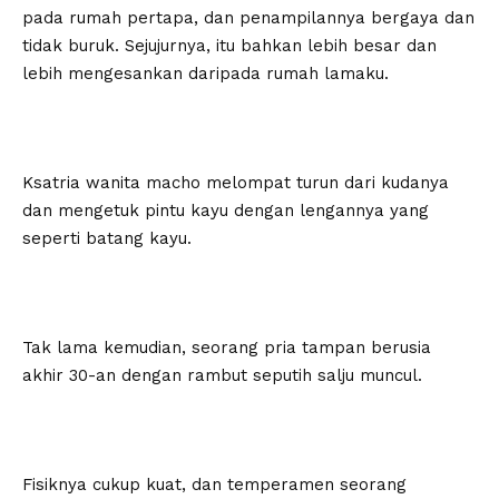
pada rumah pertapa, dan penampilannya bergaya dan
tidak buruk. Sejujurnya, itu bahkan lebih besar dan
lebih mengesankan daripada rumah lamaku.
Ksatria wanita macho melompat turun dari kudanya
dan mengetuk pintu kayu dengan lengannya yang
seperti batang kayu.
Tak lama kemudian, seorang pria tampan berusia
akhir 30-an dengan rambut seputih salju muncul.
Fisiknya cukup kuat, dan temperamen seorang