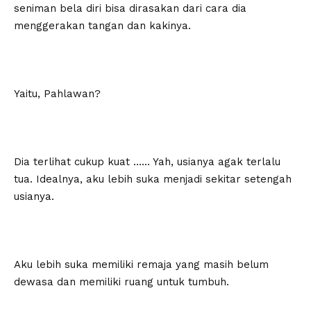
seniman bela diri bisa dirasakan dari cara dia
menggerakan tangan dan kakinya.
Yaitu, Pahlawan?
Dia terlihat cukup kuat …… Yah, usianya agak terlalu
tua. Idealnya, aku lebih suka menjadi sekitar setengah
usianya.
Aku lebih suka memiliki remaja yang masih belum
dewasa dan memiliki ruang untuk tumbuh.