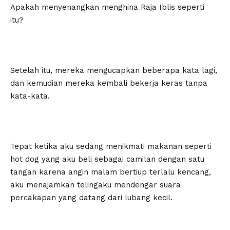
Apakah menyenangkan menghina Raja Iblis seperti
itu?
Setelah itu, mereka mengucapkan beberapa kata lagi,
dan kemudian mereka kembali bekerja keras tanpa
kata-kata.
Tepat ketika aku sedang menikmati makanan seperti
hot dog yang aku beli sebagai camilan dengan satu
tangan karena angin malam bertiup terlalu kencang,
aku menajamkan telingaku mendengar suara
percakapan yang datang dari lubang kecil.