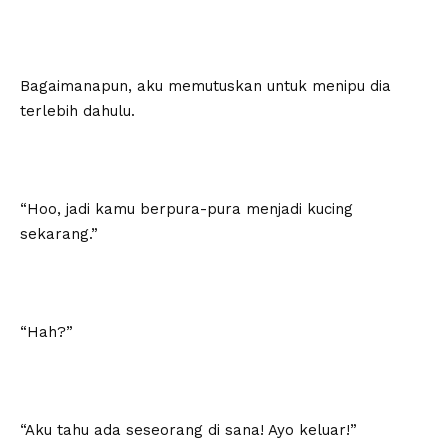
Bagaimanapun, aku memutuskan untuk menipu dia
terlebih dahulu.
“Hoo, jadi kamu berpura-pura menjadi kucing
sekarang.”
“Hah?”
“Aku tahu ada seseorang di sana! Ayo keluar!”