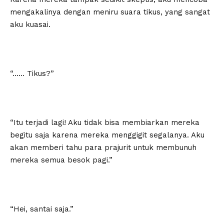
mengakalinya dengan meniru suara tikus, yang sangat
aku kuasai.
“…… Tikus?”
“Itu terjadi lagi! Aku tidak bisa membiarkan mereka
begitu saja karena mereka menggigit segalanya. Aku
akan memberi tahu para prajurit untuk membunuh
mereka semua besok pagi.”
“Hei, santai saja.”