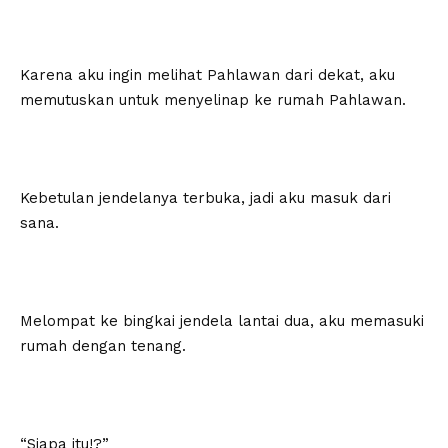
Karena aku ingin melihat Pahlawan dari dekat, aku
memutuskan untuk menyelinap ke rumah Pahlawan.
Kebetulan jendelanya terbuka, jadi aku masuk dari
sana.
Melompat ke bingkai jendela lantai dua, aku memasuki
rumah dengan tenang.
“Siapa itu!?”