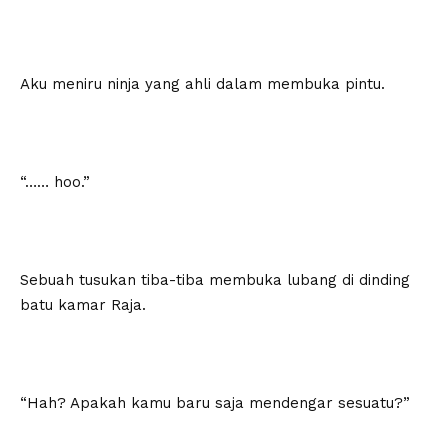
Aku meniru ninja yang ahli dalam membuka pintu.
“…… hoo.”
Sebuah tusukan tiba-tiba membuka lubang di dinding
batu kamar Raja.
“Hah? Apakah kamu baru saja mendengar sesuatu?”