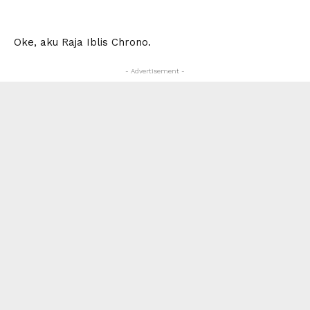
Oke, aku Raja Iblis Chrono.
- Advertisement -