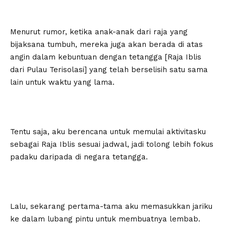
Menurut rumor, ketika anak-anak dari raja yang
bijaksana tumbuh, mereka juga akan berada di atas
angin dalam kebuntuan dengan tetangga [Raja Iblis
dari Pulau Terisolasi] yang telah berselisih satu sama
lain untuk waktu yang lama.
Tentu saja, aku berencana untuk memulai aktivitasku
sebagai Raja Iblis sesuai jadwal, jadi tolong lebih fokus
padaku daripada di negara tetangga.
Lalu, sekarang pertama-tama aku memasukkan jariku
ke dalam lubang pintu untuk membuatnya lembab.