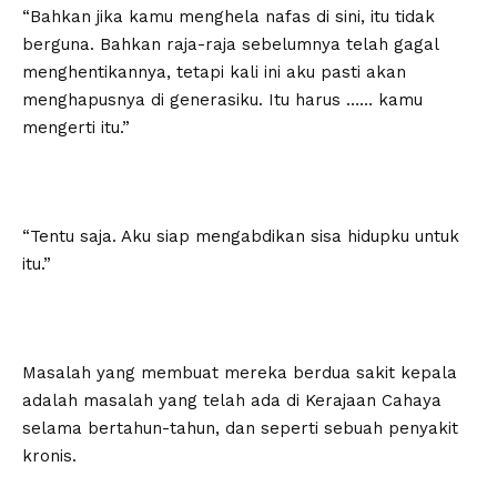
“Bahkan jika kamu menghela nafas di sini, itu tidak
berguna. Bahkan raja-raja sebelumnya telah gagal
menghentikannya, tetapi kali ini aku pasti akan
menghapusnya di generasiku. Itu harus …… kamu
mengerti itu.”
“Tentu saja. Aku siap mengabdikan sisa hidupku untuk
itu.”
Masalah yang membuat mereka berdua sakit kepala
adalah masalah yang telah ada di Kerajaan Cahaya
selama bertahun-tahun, dan seperti sebuah penyakit
kronis.