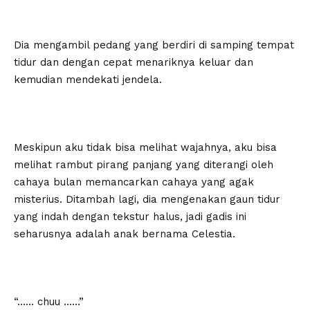
Dia mengambil pedang yang berdiri di samping tempat
tidur dan dengan cepat menariknya keluar dan
kemudian mendekati jendela.
Meskipun aku tidak bisa melihat wajahnya, aku bisa
melihat rambut pirang panjang yang diterangi oleh
cahaya bulan memancarkan cahaya yang agak
misterius. Ditambah lagi, dia mengenakan gaun tidur
yang indah dengan tekstur halus, jadi gadis ini
seharusnya adalah anak bernama Celestia.
“…… chuu ……”