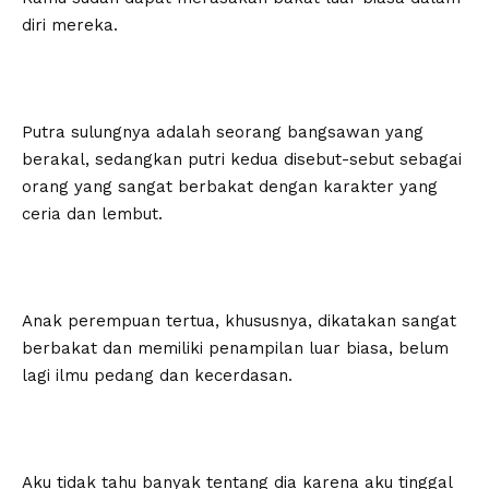
diri mereka.
Putra sulungnya adalah seorang bangsawan yang
berakal, sedangkan putri kedua disebut-sebut sebagai
orang yang sangat berbakat dengan karakter yang
ceria dan lembut.
Anak perempuan tertua, khususnya, dikatakan sangat
berbakat dan memiliki penampilan luar biasa, belum
lagi ilmu pedang dan kecerdasan.
Aku tidak tahu banyak tentang dia karena aku tinggal