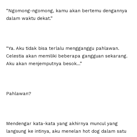
“Ngomong-ngomong, kamu akan bertemu dengannya
dalam waktu dekat.”
“Ya. Aku tidak bisa terlalu mengganggu pahlawan.
Celestia akan memiliki beberapa gangguan sekarang.
Aku akan menjemputnya besok…”
Pahlawan?
Mendengar kata-kata yang akhirnya muncul yang
langsung ke intinya, aku menelan hot dog dalam satu