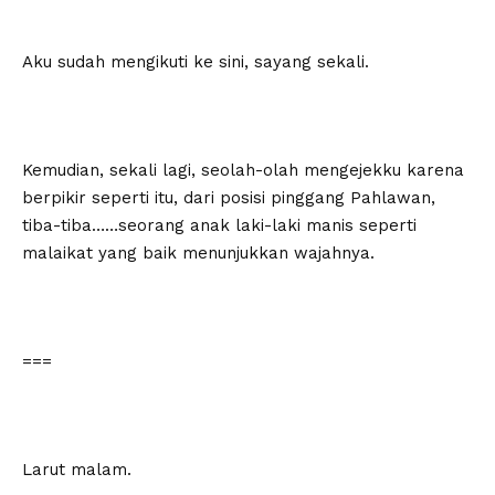
Aku sudah mengikuti ke sini, sayang sekali.
Kemudian, sekali lagi, seolah-olah mengejekku karena
berpikir seperti itu, dari posisi pinggang Pahlawan,
tiba-tiba……seorang anak laki-laki manis seperti
malaikat yang baik menunjukkan wajahnya.
===
Larut malam.