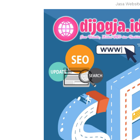
Jasa Websit