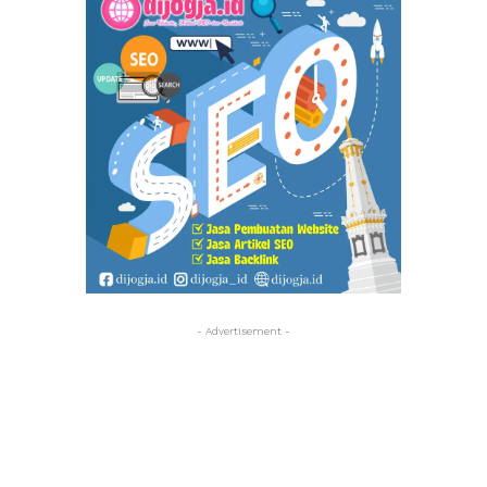
- Advertisement -