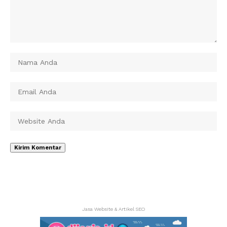
Jasa Website & Artikel SEO