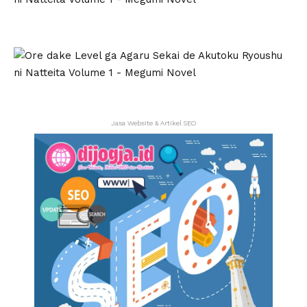
Jasa Website & Artikel SEO