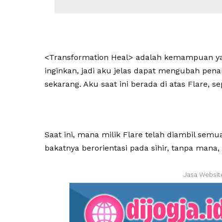
<Transformation Heal> adalah kemampuan y
inginkan, jadi aku jelas dapat mengubah pen
sekarang. Aku saat ini berada di atas Flare,
Saat ini, mana milik Flare telah diambil semu
bakatnya berorientasi pada sihir, tanpa mana,
Jasa Websit