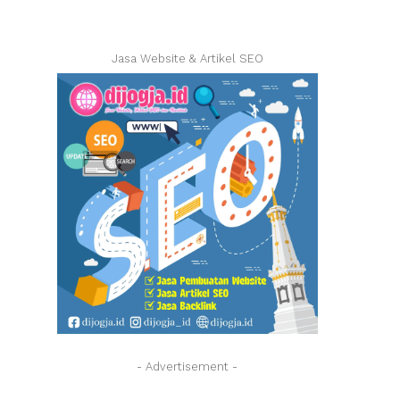
Jasa Website & Artikel SEO
- Advertisement -