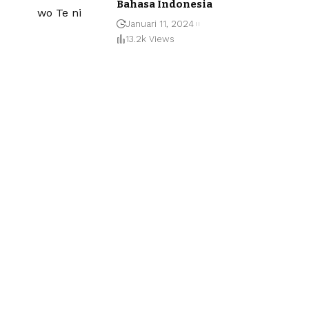
Bahasa Indonesia
Januari 11, 2024
13.2k Views