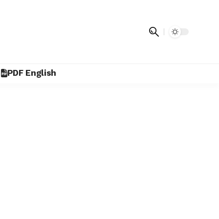
PDF English