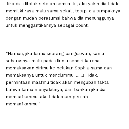
Jika dia ditolak setelah semua itu, aku yakin dia tidak
memiliki rasa malu sama sekali, tetapi dia tampaknya
dengan mudah berasumsi bahwa dia menunggunya
untuk menggantikannya sebagai Count.
“Namun, jika kamu seorang bangsawan, kamu
seharusnya malu pada dirimu sendiri karena
memaksakan dirimu ke pelukan Sophia-sama dan
memaksanya untuk menciummu. ……! Tidak,
permintaan maafmu tidak akan mengubah fakta
bahwa kamu menyakitinya, dan bahkan jika dia
memaafkanmu, aku tidak akan pernah
memaafkanmu!”