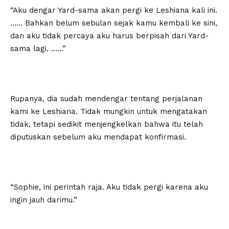
“Aku dengar Yard-sama akan pergi ke Leshiana kali ini.
…… Bahkan belum sebulan sejak kamu kembali ke sini,
dan aku tidak percaya aku harus berpisah dari Yard-
sama lagi. ……”
Rupanya, dia sudah mendengar tentang perjalanan
kami ke Leshiana. Tidak mungkin untuk mengatakan
tidak, tetapi sedikit menjengkelkan bahwa itu telah
diputuskan sebelum aku mendapat konfirmasi.
“Sophie, ini perintah raja. Aku tidak pergi karena aku
ingin jauh darimu.”