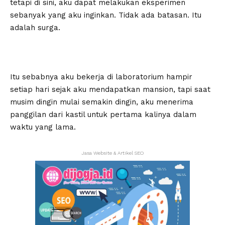
tetapi di sini, aku dapat melakukan eksperimen
sebanyak yang aku inginkan. Tidak ada batasan. Itu
adalah surga.
Itu sebabnya aku bekerja di laboratorium hampir
setiap hari sejak aku mendapatkan mansion, tapi saat
musim dingin mulai semakin dingin, aku menerima
panggilan dari kastil untuk pertama kalinya dalam
waktu yang lama.
Jasa Website & Artikel SEO