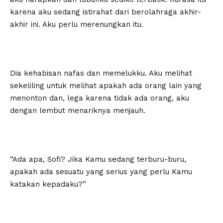
karena aku sedang istirahat dari berolahraga akhir-
akhir ini. Aku perlu merenungkan itu.
Dia kehabisan nafas dan memelukku. Aku melihat
sekeliling untuk melihat apakah ada orang lain yang
menonton dan, lega karena tidak ada orang, aku
dengan lembut menariknya menjauh.
“Ada apa, Sofi? Jika Kamu sedang terburu-buru,
apakah ada sesuatu yang serius yang perlu Kamu
katakan kepadaku?”