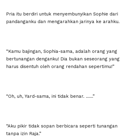
Pria itu berdiri untuk menyembunyikan Sophie dari
pandanganku dan mengarahkan jarinya ke arahku.
“Kamu bajingan, Sophia-sama, adalah orang yang
bertunangan denganku! Dia bukan seseorang yang
harus disentuh oleh orang rendahan sepertimu!”
“Oh, uh, Yard-sama, ini tidak benar. ……”
“Aku pikir tidak sopan berbicara seperti tunangan
tanpa izin Raja.”