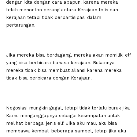
dengan kita dengan cara apapun, karena mereka
telah menonton perang antara Kerajaan Iblis dan
kerajaan tetapi tidak berpartisipasi dalam
pertarungan.
Jika mereka bisa berdagang, mereka akan memiliki elf
yang bisa berbicara bahasa kerajaan. Bukannya
mereka tidak bisa membuat aliansi karena mereka
tidak bisa berbicara dengan Kerajaan.
Negosiasi mungkin gagal, tetapi tidak terlalu buruk jika
Kamu menganggapnya sebagai kesempatan untuk
melihat berbagai jenis elf. Jika aku mau, aku bisa
membawa kembali beberapa sampel, tetapi jika aku