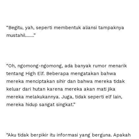
“Begitu, yah, seperti membentuk aliansi tampaknya
mustahil…….”
“Oh, ngomong-ngomong, ada banyak rumor menarik
tentang High Elf. Beberapa mengatakan bahwa
mereka menciptakan sihir dan bahwa mereka tidak
keluar dari hutan karena mereka akan mati jika
mereka melakukannya. Juga, tidak seperti elf lain,
mereka hidup sangat singkat.”
“Aku tidak berpikir itu informasi yang berguna. Apakah