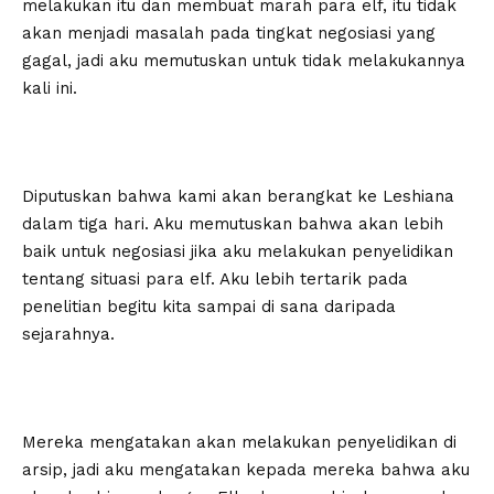
melakukan itu dan membuat marah para elf, itu tidak
akan menjadi masalah pada tingkat negosiasi yang
gagal, jadi aku memutuskan untuk tidak melakukannya
kali ini.
Diputuskan bahwa kami akan berangkat ke Leshiana
dalam tiga hari. Aku memutuskan bahwa akan lebih
baik untuk negosiasi jika aku melakukan penyelidikan
tentang situasi para elf. Aku lebih tertarik pada
penelitian begitu kita sampai di sana daripada
sejarahnya.
Mereka mengatakan akan melakukan penyelidikan di
arsip, jadi aku mengatakan kepada mereka bahwa aku