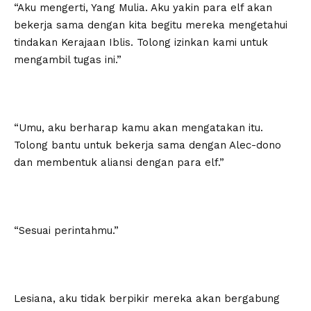
“Aku mengerti, Yang Mulia. Aku yakin para elf akan
bekerja sama dengan kita begitu mereka mengetahui
tindakan Kerajaan Iblis. Tolong izinkan kami untuk
mengambil tugas ini.”
“Umu, aku berharap kamu akan mengatakan itu.
Tolong bantu untuk bekerja sama dengan Alec-dono
dan membentuk aliansi dengan para elf.”
“Sesuai perintahmu.”
Lesiana, aku tidak berpikir mereka akan bergabung