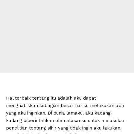
Hal terbaik tentang itu adalah aku dapat
menghabiskan sebagian besar hariku melakukan apa
yang aku inginkan. Di dunia lamaku, aku kadang-
kadang diperintahkan oleh atasanku untuk melakukan
penelitian tentang sihir yang tidak ingin aku lakukan,