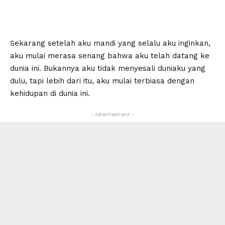
Sekarang setelah aku mandi yang selalu aku inginkan,
aku mulai merasa senang bahwa aku telah datang ke
dunia ini. Bukannya aku tidak menyesali duniaku yang
dulu, tapi lebih dari itu, aku mulai terbiasa dengan
kehidupan di dunia ini.
- Advertisement -