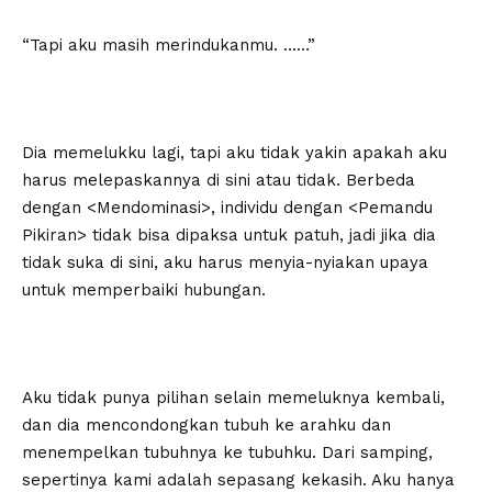
“Tapi aku masih merindukanmu. ……”
Dia memelukku lagi, tapi aku tidak yakin apakah aku
harus melepaskannya di sini atau tidak. Berbeda
dengan <Mendominasi>, individu dengan <Pemandu
Pikiran> tidak bisa dipaksa untuk patuh, jadi jika dia
tidak suka di sini, aku harus menyia-nyiakan upaya
untuk memperbaiki hubungan.
Aku tidak punya pilihan selain memeluknya kembali,
dan dia mencondongkan tubuh ke arahku dan
menempelkan tubuhnya ke tubuhku. Dari samping,
sepertinya kami adalah sepasang kekasih. Aku hanya