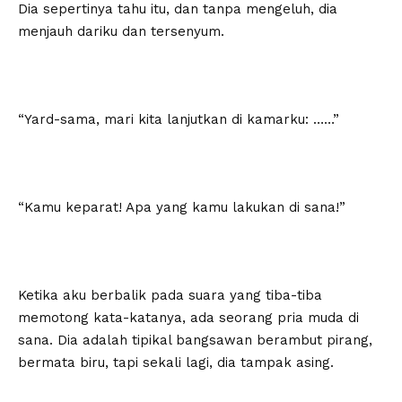
Dia sepertinya tahu itu, dan tanpa mengeluh, dia
menjauh dariku dan tersenyum.
“Yard-sama, mari kita lanjutkan di kamarku: ……”
“Kamu keparat! Apa yang kamu lakukan di sana!”
Ketika aku berbalik pada suara yang tiba-tiba
memotong kata-katanya, ada seorang pria muda di
sana. Dia adalah tipikal bangsawan berambut pirang,
bermata biru, tapi sekali lagi, dia tampak asing.