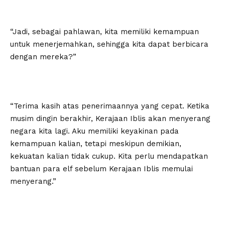
“Jadi, sebagai pahlawan, kita memiliki kemampuan
untuk menerjemahkan, sehingga kita dapat berbicara
dengan mereka?”
“Terima kasih atas penerimaannya yang cepat. Ketika
musim dingin berakhir, Kerajaan Iblis akan menyerang
negara kita lagi. Aku memiliki keyakinan pada
kemampuan kalian, tetapi meskipun demikian,
kekuatan kalian tidak cukup. Kita perlu mendapatkan
bantuan para elf sebelum Kerajaan Iblis memulai
menyerang.”