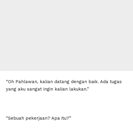
“Oh Pahlawan, kalian datang dengan baik. Ada tugas
yang aku sangat ingin kalian lakukan.”
“Sebuah pekerjaan? Apa itu?”