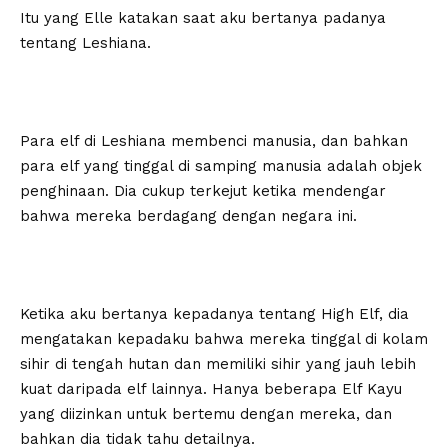
Itu yang Elle katakan saat aku bertanya padanya
tentang Leshiana.
Para elf di Leshiana membenci manusia, dan bahkan
para elf yang tinggal di samping manusia adalah objek
penghinaan. Dia cukup terkejut ketika mendengar
bahwa mereka berdagang dengan negara ini.
Ketika aku bertanya kepadanya tentang High Elf, dia
mengatakan kepadaku bahwa mereka tinggal di kolam
sihir di tengah hutan dan memiliki sihir yang jauh lebih
kuat daripada elf lainnya. Hanya beberapa Elf Kayu
yang diizinkan untuk bertemu dengan mereka, dan
bahkan dia tidak tahu detailnya.