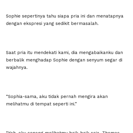
Sophie sepertinya tahu siapa pria ini dan menatapnya
dengan ekspresi yang sedikit bermasalah.
Saat pria itu mendekati kami, dia mengabaikanku dan
berbalik menghadap Sophie dengan senyum segar di
wajahnya.
“Sophia-sama, aku tidak pernah mengira akan
melihatmu di tempat seperti ini.”