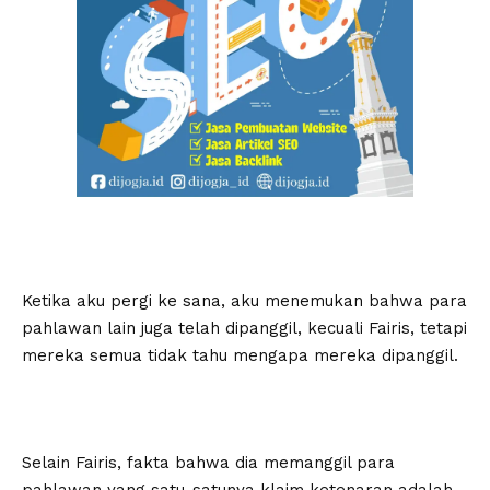
Ketika aku pergi ke sana, aku menemukan bahwa para
pahlawan lain juga telah dipanggil, kecuali Fairis, tetapi
mereka semua tidak tahu mengapa mereka dipanggil.
Selain Fairis, fakta bahwa dia memanggil para