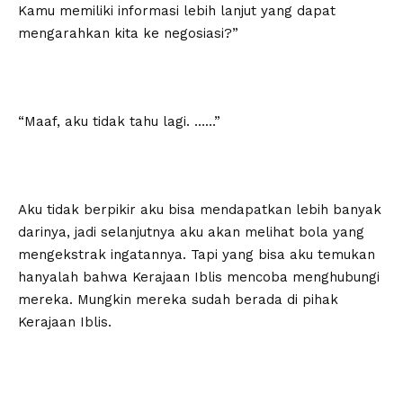
Kamu memiliki informasi lebih lanjut yang dapat
mengarahkan kita ke negosiasi?”
“Maaf, aku tidak tahu lagi. ……”
Aku tidak berpikir aku bisa mendapatkan lebih banyak
darinya, jadi selanjutnya aku akan melihat bola yang
mengekstrak ingatannya. Tapi yang bisa aku temukan
hanyalah bahwa Kerajaan Iblis mencoba menghubungi
mereka. Mungkin mereka sudah berada di pihak
Kerajaan Iblis.