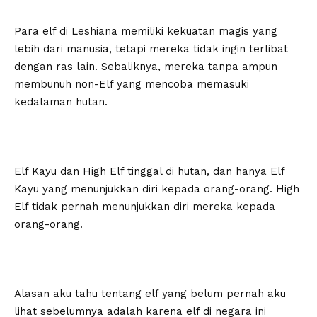
Para elf di Leshiana memiliki kekuatan magis yang
lebih dari manusia, tetapi mereka tidak ingin terlibat
dengan ras lain. Sebaliknya, mereka tanpa ampun
membunuh non-Elf yang mencoba memasuki
kedalaman hutan.
Elf Kayu dan High Elf tinggal di hutan, dan hanya Elf
Kayu yang menunjukkan diri kepada orang-orang. High
Elf tidak pernah menunjukkan diri mereka kepada
orang-orang.
Alasan aku tahu tentang elf yang belum pernah aku
lihat sebelumnya adalah karena elf di negara ini