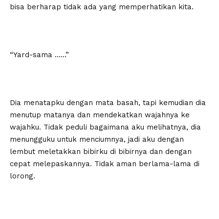
bisa berharap tidak ada yang memperhatikan kita.
“Yard-sama ……”
Dia menatapku dengan mata basah, tapi kemudian dia
menutup matanya dan mendekatkan wajahnya ke
wajahku. Tidak peduli bagaimana aku melihatnya, dia
menungguku untuk menciumnya, jadi aku dengan
lembut meletakkan bibirku di bibirnya dan dengan
cepat melepaskannya. Tidak aman berlama-lama di
lorong.