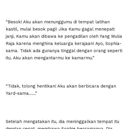
“Besok! Aku akan menunggumu di tempat latihan
kastil, mulai besok pagi! Jika Kamu gagal menepati
janji, Kamu akan dibawa ke pengadilan oleh Yang Mulia
Raja karena menghina keluarga kerajaan! Ayo, Sophia-
sama. Tidak ada gunanya tinggal dengan orang seperti
itu. Aku akan mengantarmu ke kamarmu.”
“Tidak, tolong hentikan! Aku akan berbicara dengan
Yard-sama……”
Setelah mengatakan itu, dia meninggalkan tempat itu
dengan cepat, membawa Sophie bersamanya. Dia