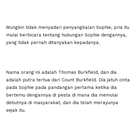
Mungkin tidak menyadari penyangkalan Sophie, pria itu
mulai berbicara tentang hubungan Sophie dengannya,
yang tidak pernah ditanyakan kepadanya.
Nama orang ini adalah Thomas Burkfield, dan dia
adalah putra tertua dari Count Burkfield. Dia jatuh cinta
pada Sophie pada pandangan pertama ketika dia
bertemu dengannya di pesta di mana dia memulai
debutnya di masyarakat, dan dia telah merayunya
sejak itu.