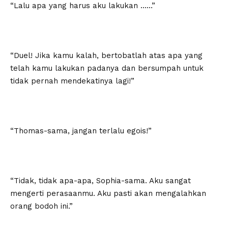
“Lalu apa yang harus aku lakukan ……”
“Duel! Jika kamu kalah, bertobatlah atas apa yang
telah kamu lakukan padanya dan bersumpah untuk
tidak pernah mendekatinya lagi!”
“Thomas-sama, jangan terlalu egois!”
“Tidak, tidak apa-apa, Sophia-sama. Aku sangat
mengerti perasaanmu. Aku pasti akan mengalahkan
orang bodoh ini.”