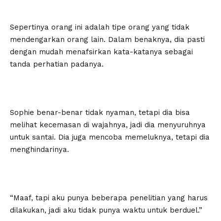
Sepertinya orang ini adalah tipe orang yang tidak
mendengarkan orang lain. Dalam benaknya, dia pasti
dengan mudah menafsirkan kata-katanya sebagai
tanda perhatian padanya.
Sophie benar-benar tidak nyaman, tetapi dia bisa
melihat kecemasan di wajahnya, jadi dia menyuruhnya
untuk santai. Dia juga mencoba memeluknya, tetapi dia
menghindarinya.
“Maaf, tapi aku punya beberapa penelitian yang harus
dilakukan, jadi aku tidak punya waktu untuk berduel.”