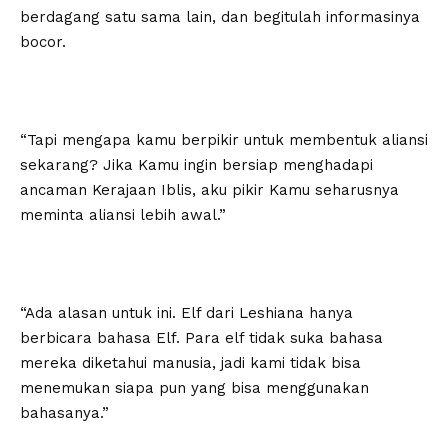
berdagang satu sama lain, dan begitulah informasinya
bocor.
“Tapi mengapa kamu berpikir untuk membentuk aliansi
sekarang? Jika Kamu ingin bersiap menghadapi
ancaman Kerajaan Iblis, aku pikir Kamu seharusnya
meminta aliansi lebih awal.”
“Ada alasan untuk ini. Elf dari Leshiana hanya
berbicara bahasa Elf. Para elf tidak suka bahasa
mereka diketahui manusia, jadi kami tidak bisa
menemukan siapa pun yang bisa menggunakan
bahasanya.”