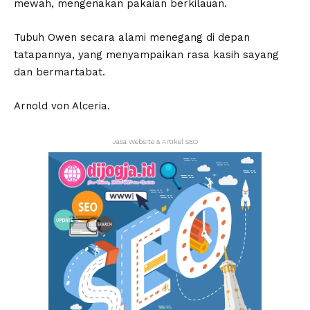
mewah, mengenakan pakaian berkilauan.
Tubuh Owen secara alami menegang di depan
tatapannya, yang menyampaikan rasa kasih sayang
dan bermartabat.
Arnold von Alceria.
Jasa Website & Artikel SEO