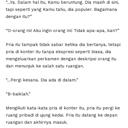
“…Ya. Dalam hal itu, Kamu beruntung. Dia masih di sini,
tapi seperti yang Kamu tahu, dia populer. Bagaimana
dengan itu?”
“O-orang ini! Aku ingin orang ini! Tidak apa-apa, kan?”
Pria itu tampak tidak sabar ketika dia bertanya, tetapi
pria di konter itu tanpa ekspresi seperti biasa, dia
mengeluarkan perkamen dengan deskripsi orang itu
dan menunjuk ke salah satu ruangan.
“…Pergi kesana. Dia ada di dalam.”
“B-baiklah.”
Mengikuti kata-kata pria di konter itu, pria itu pergi ke
ruang pribadi di ujung kedai. Pria itu datang ke depan
ruangan dan akhirnya masuk.