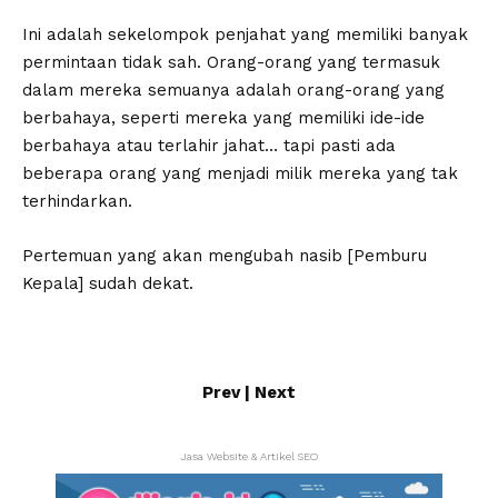
Ini adalah sekelompok penjahat yang memiliki banyak
permintaan tidak sah. Orang-orang yang termasuk
dalam mereka semuanya adalah orang-orang yang
berbahaya, seperti mereka yang memiliki ide-ide
berbahaya atau terlahir jahat… tapi pasti ada
beberapa orang yang menjadi milik mereka yang tak
terhindarkan.
Pertemuan yang akan mengubah nasib [Pemburu
Kepala] sudah dekat.
Prev
|
Next
Jasa Website & Artikel SEO