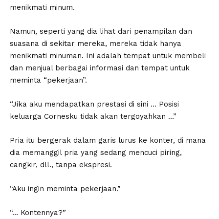
menikmati minum.
Namun, seperti yang dia lihat dari penampilan dan
suasana di sekitar mereka, mereka tidak hanya
menikmati minuman. Ini adalah tempat untuk membeli
dan menjual berbagai informasi dan tempat untuk
meminta “pekerjaan”.
“Jika aku mendapatkan prestasi di sini … Posisi
keluarga Cornesku tidak akan tergoyahkan …”
Pria itu bergerak dalam garis lurus ke konter, di mana
dia memanggil pria yang sedang mencuci piring,
cangkir, dll., tanpa ekspresi.
“Aku ingin meminta pekerjaan.”
“… Kontennya?”