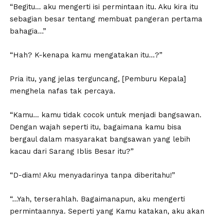
“Begitu… aku mengerti isi permintaan itu. Aku kira itu
sebagian besar tentang membuat pangeran pertama
bahagia…”
“Hah? K-kenapa kamu mengatakan itu…?”
Pria itu, yang jelas terguncang, [Pemburu Kepala]
menghela nafas tak percaya.
“Kamu… kamu tidak cocok untuk menjadi bangsawan.
Dengan wajah seperti itu, bagaimana kamu bisa
bergaul dalam masyarakat bangsawan yang lebih
kacau dari Sarang Iblis Besar itu?”
“D-diam! Aku menyadarinya tanpa diberitahu!”
“…Yah, terserahlah. Bagaimanapun, aku mengerti
permintaannya. Seperti yang Kamu katakan, aku akan