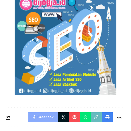
Facebook