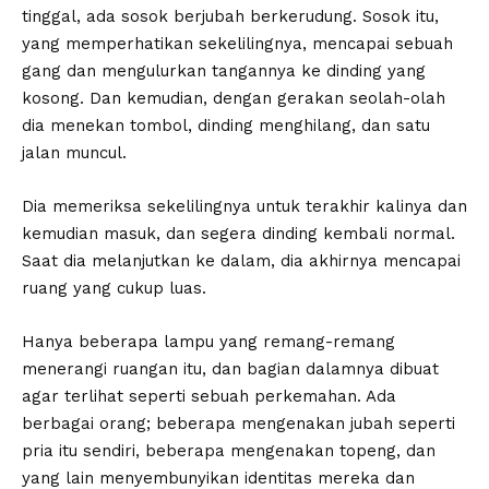
tinggal, ada sosok berjubah berkerudung. Sosok itu,
yang memperhatikan sekelilingnya, mencapai sebuah
gang dan mengulurkan tangannya ke dinding yang
kosong. Dan kemudian, dengan gerakan seolah-olah
dia menekan tombol, dinding menghilang, dan satu
jalan muncul.
Dia memeriksa sekelilingnya untuk terakhir kalinya dan
kemudian masuk, dan segera dinding kembali normal.
Saat dia melanjutkan ke dalam, dia akhirnya mencapai
ruang yang cukup luas.
Hanya beberapa lampu yang remang-remang
menerangi ruangan itu, dan bagian dalamnya dibuat
agar terlihat seperti sebuah perkemahan. Ada
berbagai orang; beberapa mengenakan jubah seperti
pria itu sendiri, beberapa mengenakan topeng, dan
yang lain menyembunyikan identitas mereka dan