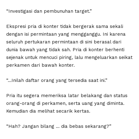
“Investigasi dan pembunuhan target.”
Ekspresi pria di konter tidak bergerak sama sekali
dengan isi permintaan yang mengganggu. Ini karena
seluruh pertukaran permintaan di sini berasal dari
dunia bawah yang tidak sah. Pria di konter berhenti
sejenak untuk mencuci piring, lalu mengeluarkan seikat
perkamen dari bawah konter.
“…Inilah daftar orang yang tersedia saat ini.”
Pria itu segera memeriksa latar belakang dan status
orang-orang di perkamen, serta uang yang diminta.
Kemudian dia melihat secarik kertas.
“Hah? Jangan bilang … dia bebas sekarang?”