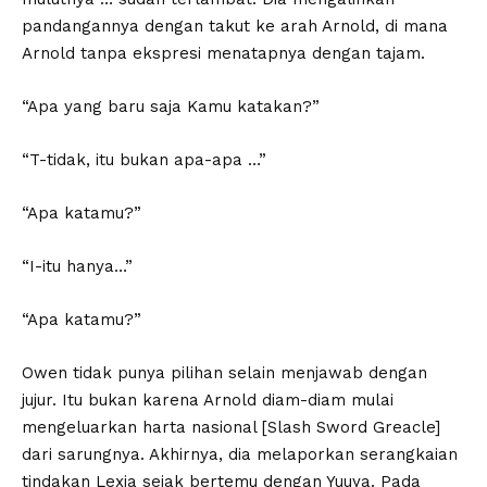
pandangannya dengan takut ke arah Arnold, di mana
Arnold tanpa ekspresi menatapnya dengan tajam.
“Apa yang baru saja Kamu katakan?”
“T-tidak, itu bukan apa-apa …”
“Apa katamu?”
“I-itu hanya…”
“Apa katamu?”
Owen tidak punya pilihan selain menjawab dengan
jujur. Itu bukan karena Arnold diam-diam mulai
mengeluarkan harta nasional [Slash Sword Greacle]
dari sarungnya. Akhirnya, dia melaporkan serangkaian
tindakan Lexia sejak bertemu dengan Yuuya. Pada