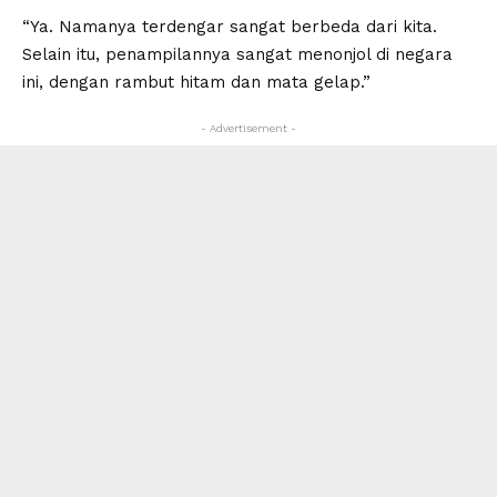
“Ya. Namanya terdengar sangat berbeda dari kita.
Selain itu, penampilannya sangat menonjol di negara
ini, dengan rambut hitam dan mata gelap.”
- Advertisement -