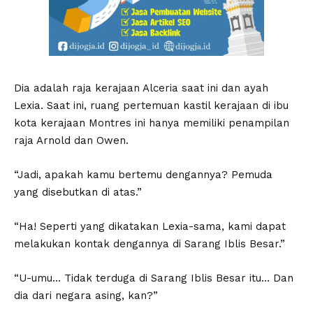
Dia adalah raja kerajaan Alceria saat ini dan ayah
Lexia. Saat ini, ruang pertemuan kastil kerajaan di ibu
kota kerajaan Montres ini hanya memiliki penampilan
raja Arnold dan Owen.
“Jadi, apakah kamu bertemu dengannya? Pemuda
yang disebutkan di atas.”
“Ha! Seperti yang dikatakan Lexia-sama, kami dapat
melakukan kontak dengannya di Sarang Iblis Besar.”
“U-umu… Tidak terduga di Sarang Iblis Besar itu… Dan
dia dari negara asing, kan?”