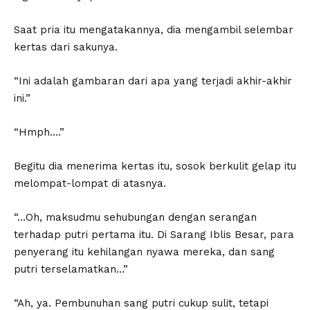
Saat pria itu mengatakannya, dia mengambil selembar
kertas dari sakunya.
“Ini adalah gambaran dari apa yang terjadi akhir-akhir
ini.”
“Hmph….”
Begitu dia menerima kertas itu, sosok berkulit gelap itu
melompat-lompat di atasnya.
“…Oh, maksudmu sehubungan dengan serangan
terhadap putri pertama itu. Di Sarang Iblis Besar, para
penyerang itu kehilangan nyawa mereka, dan sang
putri terselamatkan…”
“Ah, ya. Pembunuhan sang putri cukup sulit, tetapi