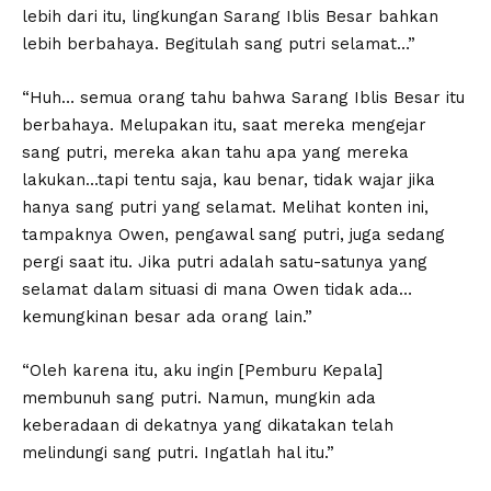
lebih dari itu, lingkungan Sarang Iblis Besar bahkan
lebih berbahaya. Begitulah sang putri selamat…”
“Huh… semua orang tahu bahwa Sarang Iblis Besar itu
berbahaya. Melupakan itu, saat mereka mengejar
sang putri, mereka akan tahu apa yang mereka
lakukan…tapi tentu saja, kau benar, tidak wajar jika
hanya sang putri yang selamat. Melihat konten ini,
tampaknya Owen, pengawal sang putri, juga sedang
pergi saat itu. Jika putri adalah satu-satunya yang
selamat dalam situasi di mana Owen tidak ada…
kemungkinan besar ada orang lain.”
“Oleh karena itu, aku ingin [Pemburu Kepala]
membunuh sang putri. Namun, mungkin ada
keberadaan di dekatnya yang dikatakan telah
melindungi sang putri. Ingatlah hal itu.”