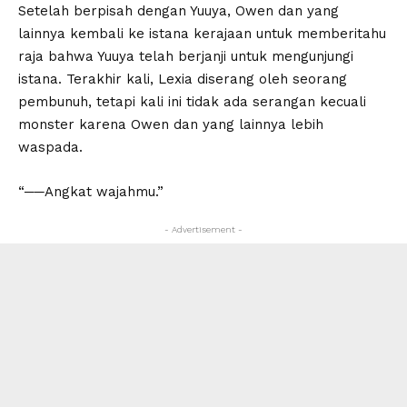
Setelah berpisah dengan Yuuya, Owen dan yang
lainnya kembali ke istana kerajaan untuk memberitahu
raja bahwa Yuuya telah berjanji untuk mengunjungi
istana. Terakhir kali, Lexia diserang oleh seorang
pembunuh, tetapi kali ini tidak ada serangan kecuali
monster karena Owen dan yang lainnya lebih
waspada.
“──Angkat wajahmu.”
- Advertisement -