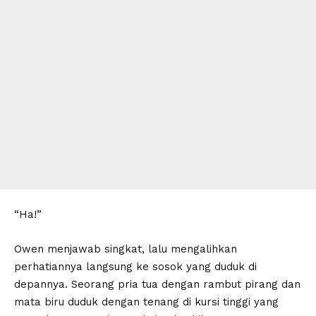
“Ha!”
Owen menjawab singkat, lalu mengalihkan
perhatiannya langsung ke sosok yang duduk di
depannya. Seorang pria tua dengan rambut pirang dan
mata biru duduk dengan tenang di kursi tinggi yang