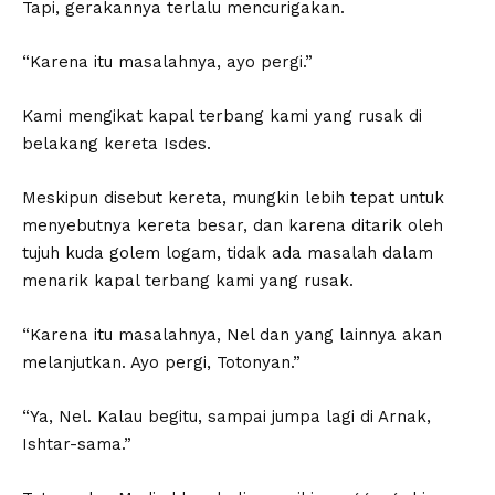
Tapi, gerakannya terlalu mencurigakan.
“Karena itu masalahnya, ayo pergi.”
Kami mengikat kapal terbang kami yang rusak di
belakang kereta Isdes.
Meskipun disebut kereta, mungkin lebih tepat untuk
menyebutnya kereta besar, dan karena ditarik oleh
tujuh kuda golem logam, tidak ada masalah dalam
menarik kapal terbang kami yang rusak.
“Karena itu masalahnya, Nel dan yang lainnya akan
melanjutkan. Ayo pergi, Totonyan.”
“Ya, Nel. Kalau begitu, sampai jumpa lagi di Arnak,
Ishtar-sama.”