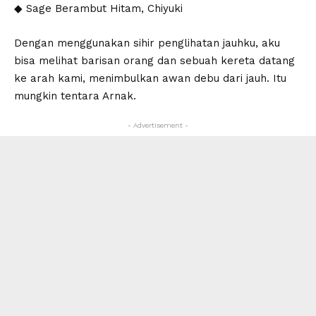
◆ Sage Berambut Hitam, Chiyuki
Dengan menggunakan sihir penglihatan jauhku, aku
bisa melihat barisan orang dan sebuah kereta datang
ke arah kami, menimbulkan awan debu dari jauh. Itu
mungkin tentara Arnak.
- Advertisement -