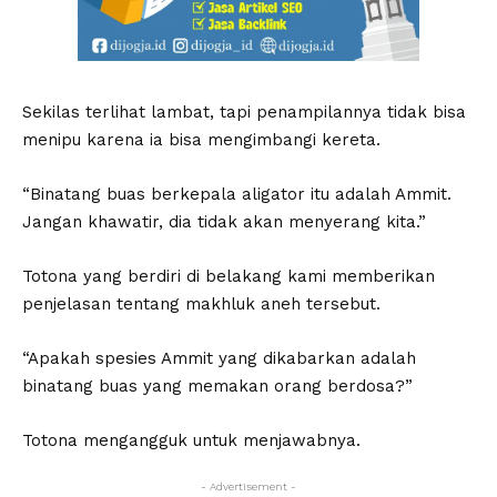
Sekilas terlihat lambat, tapi penampilannya tidak bisa
menipu karena ia bisa mengimbangi kereta.
“Binatang buas berkepala aligator itu adalah Ammit.
Jangan khawatir, dia tidak akan menyerang kita.”
Totona yang berdiri di belakang kami memberikan
penjelasan tentang makhluk aneh tersebut.
“Apakah spesies Ammit yang dikabarkan adalah
binatang buas yang memakan orang berdosa?”
Totona mengangguk untuk menjawabnya.
- Advertisement -