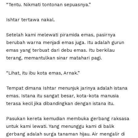
“Tentu. Nikmati tontonan sepuasnya.”
Ishtar tertawa nakal.
Setelah kami melewati piramida emas, pasirnya
berubah warna menjadi emas juga. Itu adalah gurun
emas yang terbuat dari debu emas. Itu berkilau
terang, memantulkan sinar matahari pagi.
“Lihat, itu ibu kota emas, Arnak.”
Tempat dimana Ishtar menunjuk jarinya adalah istana
emas. Istana itu sangat besar, kota-kota manusia
terasa kecil jika dibandingkan dengan istana itu.
Pasukan kereta kemudian membuka gerbang raksasa
untuk kami lewati. Yang menunggu kami di balik
gerbang adalah surga tanaman hijau. Air mengalir di