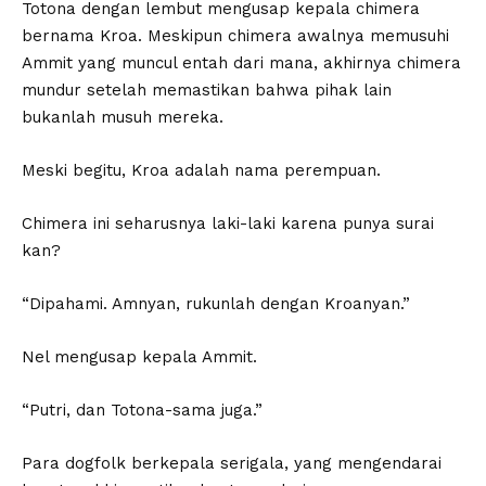
Totona dengan lembut mengusap kepala chimera
bernama Kroa. Meskipun chimera awalnya memusuhi
Ammit yang muncul entah dari mana, akhirnya chimera
mundur setelah memastikan bahwa pihak lain
bukanlah musuh mereka.
Meski begitu, Kroa adalah nama perempuan.
Chimera ini seharusnya laki-laki karena punya surai
kan?
“Dipahami. Amnyan, rukunlah dengan Kroanyan.”
Nel mengusap kepala Ammit.
“Putri, dan Totona-sama juga.”
Para dogfolk berkepala serigala, yang mengendarai