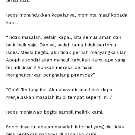
terlambat.
Isdes menundukkan kepalanya, meminta maaf kepada
kami.
“Tidak masalah. Selain kapal, kita semua aman dan
baik-baik saja. Dan ya, sudah lama tidak bertemu
Isdes. Meski begitu, aku tidak pernah menyangka ular
Apophis sendiri akan muncul, tahukah Kamu apa yang
terjadi di sini? Apakah mereka berhasil
menghancurkan penghalang piramida?”
“Gah!! Tentang itu!! Aku khawatir aku tidak dapat
menjelaskan masalah itu di tempat seperti ini…”
Isdes menjawab begitu sambil melirik kami.
Sepertinya itu adalah masalah internal yang dia tidak
bisa ceritakan padanya di hadapan kami.