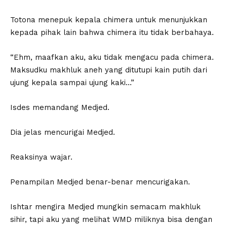
Totona menepuk kepala chimera untuk menunjukkan
kepada pihak lain bahwa chimera itu tidak berbahaya.
“Ehm, maafkan aku, aku tidak mengacu pada chimera.
Maksudku makhluk aneh yang ditutupi kain putih dari
ujung kepala sampai ujung kaki…”
Isdes memandang Medjed.
Dia jelas mencurigai Medjed.
Reaksinya wajar.
Penampilan Medjed benar-benar mencurigakan.
Ishtar mengira Medjed mungkin semacam makhluk
sihir, tapi aku yang melihat WMD miliknya bisa dengan