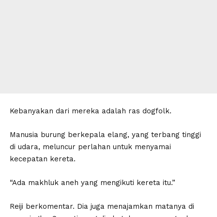
Kebanyakan dari mereka adalah ras dogfolk.
Manusia burung berkepala elang, yang terbang tinggi
di udara, meluncur perlahan untuk menyamai
kecepatan kereta.
“Ada makhluk aneh yang mengikuti kereta itu.”
Reiji berkomentar. Dia juga menajamkan matanya di