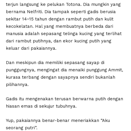
terjun langsung ke pelukan Totona. Dia mungkin yang
bernama Nelfriti. Dia tampak seperti gadis berusia
sekitar 14~15 tahun dengan rambut putih dan kulit
kecokelatan. Hal yang membuatnya berbeda dari
manusia adalah sepasang telinga kucing yang terlihat
dari rambut putihnya, dan ekor kucing putih yang
keluar dari pakaiannya.
Dan meskipun dia memiliki sepasang sayap di
punggungnya, mengingat dia menaiki punggung Ammit,
kurasa terbang dengan sayapnya sendiri bukanlah
pilihannya.
Gadis itu mengenakan terusan berwarna putih dengan
hiasan emas di sekujur tubuhnya.
Yup, pakaiannya benar-benar meneriakkan “Aku
seorang putri”.