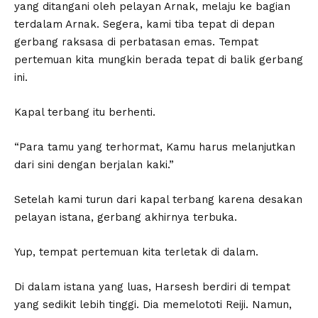
yang ditangani oleh pelayan Arnak, melaju ke bagian
terdalam Arnak. Segera, kami tiba tepat di depan
gerbang raksasa di perbatasan emas. Tempat
pertemuan kita mungkin berada tepat di balik gerbang
ini.
Kapal terbang itu berhenti.
“Para tamu yang terhormat, Kamu harus melanjutkan
dari sini dengan berjalan kaki.”
Setelah kami turun dari kapal terbang karena desakan
pelayan istana, gerbang akhirnya terbuka.
Yup, tempat pertemuan kita terletak di dalam.
Di dalam istana yang luas, Harsesh berdiri di tempat
yang sedikit lebih tinggi. Dia memelototi Reiji. Namun,