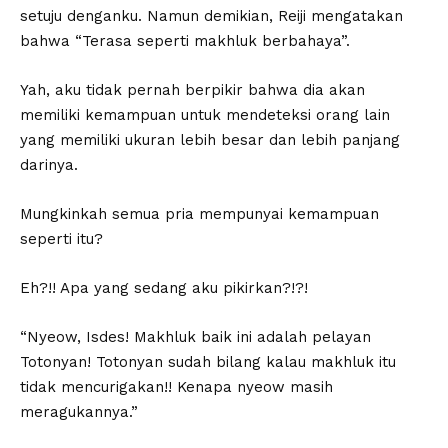
setuju denganku. Namun demikian, Reiji mengatakan
bahwa “Terasa seperti makhluk berbahaya”.
Yah, aku tidak pernah berpikir bahwa dia akan
memiliki kemampuan untuk mendeteksi orang lain
yang memiliki ukuran lebih besar dan lebih panjang
darinya.
Mungkinkah semua pria mempunyai kemampuan
seperti itu?
Eh?!! Apa yang sedang aku pikirkan?!?!
“Nyeow, Isdes! Makhluk baik ini adalah pelayan
Totonyan! Totonyan sudah bilang kalau makhluk itu
tidak mencurigakan!! Kenapa nyeow masih
meragukannya.”