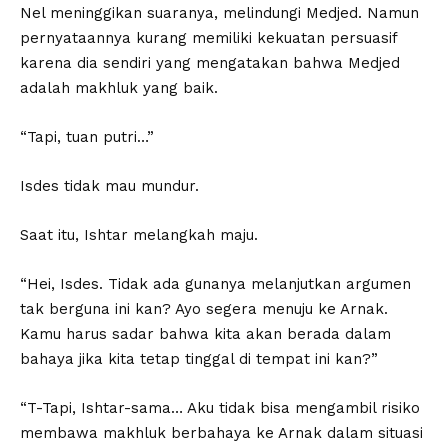
Nel meninggikan suaranya, melindungi Medjed. Namun
pernyataannya kurang memiliki kekuatan persuasif
karena dia sendiri yang mengatakan bahwa Medjed
adalah makhluk yang baik.
“Tapi, tuan putri…”
Isdes tidak mau mundur.
Saat itu, Ishtar melangkah maju.
“Hei, Isdes. Tidak ada gunanya melanjutkan argumen
tak berguna ini kan? Ayo segera menuju ke Arnak.
Kamu harus sadar bahwa kita akan berada dalam
bahaya jika kita tetap tinggal di tempat ini kan?”
“T-Tapi, Ishtar-sama… Aku tidak bisa mengambil risiko
membawa makhluk berbahaya ke Arnak dalam situasi