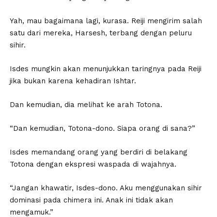
Yah, mau bagaimana lagi, kurasa. Reiji mengirim salah
satu dari mereka, Harsesh, terbang dengan peluru
sihir.
Isdes mungkin akan menunjukkan taringnya pada Reiji
jika bukan karena kehadiran Ishtar.
Dan kemudian, dia melihat ke arah Totona.
“Dan kemudian, Totona-dono. Siapa orang di sana?”
Isdes memandang orang yang berdiri di belakang
Totona dengan ekspresi waspada di wajahnya.
“Jangan khawatir, Isdes-dono. Aku menggunakan sihir
dominasi pada chimera ini. Anak ini tidak akan
mengamuk.”