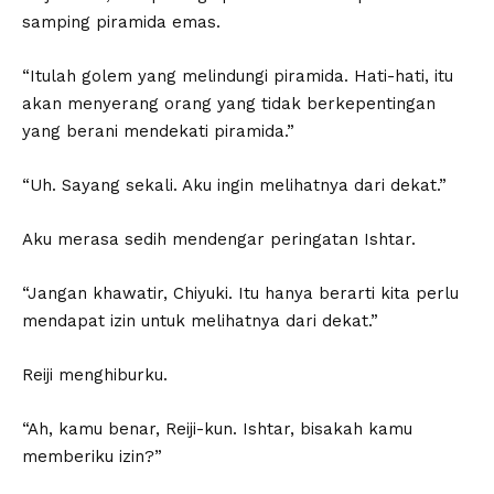
samping piramida emas.
“Itulah golem yang melindungi piramida. Hati-hati, itu
akan menyerang orang yang tidak berkepentingan
yang berani mendekati piramida.”
“Uh. Sayang sekali. Aku ingin melihatnya dari dekat.”
Aku merasa sedih mendengar peringatan Ishtar.
“Jangan khawatir, Chiyuki. Itu hanya berarti kita perlu
mendapat izin untuk melihatnya dari dekat.”
Reiji menghiburku.
“Ah, kamu benar, Reiji-kun. Ishtar, bisakah kamu
memberiku izin?”