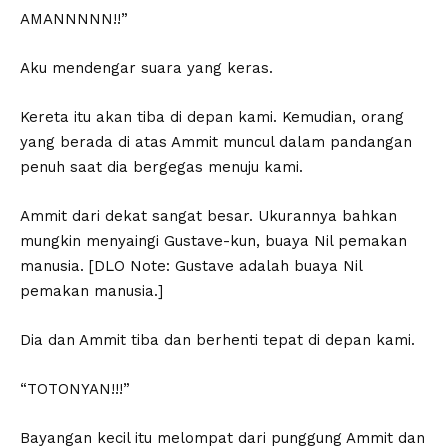
AMANNNNN!!”
Aku mendengar suara yang keras.
Kereta itu akan tiba di depan kami. Kemudian, orang
yang berada di atas Ammit muncul dalam pandangan
penuh saat dia bergegas menuju kami.
Ammit dari dekat sangat besar. Ukurannya bahkan
mungkin menyaingi Gustave-kun, buaya Nil pemakan
manusia. [DLO Note: Gustave adalah buaya Nil
pemakan manusia.]
Dia dan Ammit tiba dan berhenti tepat di depan kami.
“TOTONYAN!!!”
Bayangan kecil itu melompat dari punggung Ammit dan