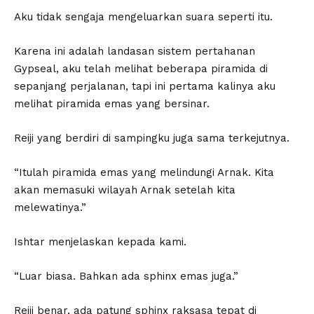
Aku tidak sengaja mengeluarkan suara seperti itu.
Karena ini adalah landasan sistem pertahanan
Gypseal, aku telah melihat beberapa piramida di
sepanjang perjalanan, tapi ini pertama kalinya aku
melihat piramida emas yang bersinar.
Reiji yang berdiri di sampingku juga sama terkejutnya.
“Itulah piramida emas yang melindungi Arnak. Kita
akan memasuki wilayah Arnak setelah kita
melewatinya.”
Ishtar menjelaskan kepada kami.
“Luar biasa. Bahkan ada sphinx emas juga.”
Reiji benar, ada patung sphinx raksasa tepat di