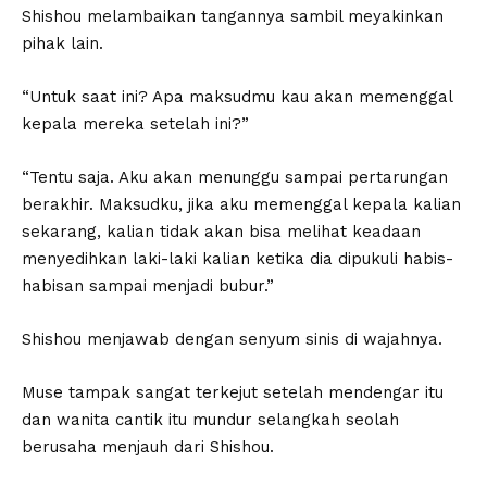
Shishou melambaikan tangannya sambil meyakinkan
pihak lain.
“Untuk saat ini? Apa maksudmu kau akan memenggal
kepala mereka setelah ini?”
“Tentu saja. Aku akan menunggu sampai pertarungan
berakhir. Maksudku, jika aku memenggal kepala kalian
sekarang, kalian tidak akan bisa melihat keadaan
menyedihkan laki-laki kalian ketika dia dipukuli habis-
habisan sampai menjadi bubur.”
Shishou menjawab dengan senyum sinis di wajahnya.
Muse tampak sangat terkejut setelah mendengar itu
dan wanita cantik itu mundur selangkah seolah
berusaha menjauh dari Shishou.