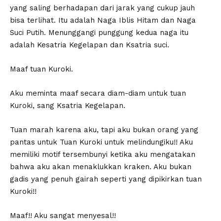
yang saling berhadapan dari jarak yang cukup jauh
bisa terlihat. Itu adalah Naga Iblis Hitam dan Naga
Suci Putih. Menunggangi punggung kedua naga itu
adalah Kesatria Kegelapan dan Ksatria suci.
Maaf tuan Kuroki.
Aku meminta maaf secara diam-diam untuk tuan
Kuroki, sang Ksatria Kegelapan.
Tuan marah karena aku, tapi aku bukan orang yang
pantas untuk Tuan Kuroki untuk melindungiku!! Aku
memiliki motif tersembunyi ketika aku mengatakan
bahwa aku akan menaklukkan kraken. Aku bukan
gadis yang penuh gairah seperti yang dipikirkan tuan
Kuroki!!
Maaf!! Aku sangat menyesal!!