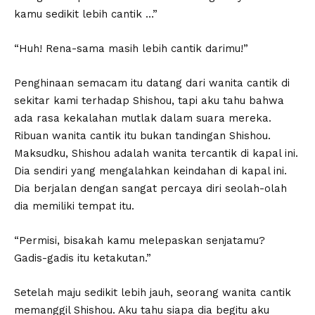
kamu sedikit lebih cantik …”
“Huh! Rena-sama masih lebih cantik darimu!”
Penghinaan semacam itu datang dari wanita cantik di
sekitar kami terhadap Shishou, tapi aku tahu bahwa
ada rasa kekalahan mutlak dalam suara mereka.
Ribuan wanita cantik itu bukan tandingan Shishou.
Maksudku, Shishou adalah wanita tercantik di kapal ini.
Dia sendiri yang mengalahkan keindahan di kapal ini.
Dia berjalan dengan sangat percaya diri seolah-olah
dia memiliki tempat itu.
“Permisi, bisakah kamu melepaskan senjatamu?
Gadis-gadis itu ketakutan.”
Setelah maju sedikit lebih jauh, seorang wanita cantik
memanggil Shishou. Aku tahu siapa dia begitu aku