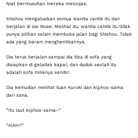
Niat bermusuhan mereka melonjak.
Shishou mengabaikan semua wanita cantik itu dan
berjalan di sisi Muse. Melihat itu, wanita cantik itu tidak
punya pilihan selain membuka jalan bagi Shishou. Tidak
ada yang berani menghentikannya.
Dia terus berjalan sampai dia tiba di sofa yang
disiapkan di geladak kapal, dan duduk seolah itu
adalah sofa miliknya sendiri.
Dia kemudian melihat tuan Kuroki dan Alphos-sama
dari sana.
“Itu laut Alphos-sama–”
“HAH?”