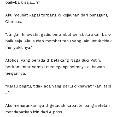
baik-baik saja… ?”
Aku melihat kapal terbang di kejauhan dari punggung
Glorious.
“Jangan khawatir, gadis berambut perak itu akan baik-
baik saja. Aku sudah memberitahu yang lain untuk tidak
menyakitinya.”
Alphos, yang berada di belakang Naga Suci Putih,
berkomentar sambil memegangi helmnya di bawah
lengannya.
“Kalau begitu, tidak ada yang perlu dikhawatirkan, tapi
…”
Aku menurunkannya di geladak kapal terbang setelah
mendapatkan izin dari Alphos.