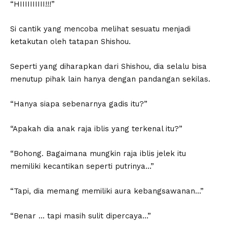
“HIIIIIIIIII!!!”
Si cantik yang mencoba melihat sesuatu menjadi
ketakutan oleh tatapan Shishou.
Seperti yang diharapkan dari Shishou, dia selalu bisa
menutup pihak lain hanya dengan pandangan sekilas.
“Hanya siapa sebenarnya gadis itu?”
“Apakah dia anak raja iblis yang terkenal itu?”
“Bohong. Bagaimana mungkin raja iblis jelek itu
memiliki kecantikan seperti putrinya…”
“Tapi, dia memang memiliki aura kebangsawanan…”
“Benar … tapi masih sulit dipercaya…”