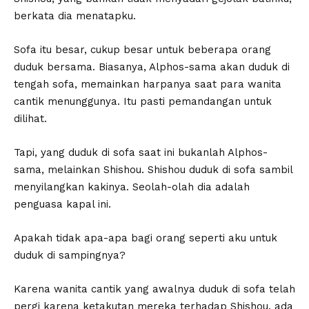
berkata dia menatapku.
Sofa itu besar, cukup besar untuk beberapa orang
duduk bersama. Biasanya, Alphos-sama akan duduk di
tengah sofa, memainkan harpanya saat para wanita
cantik menunggunya. Itu pasti pemandangan untuk
dilihat.
Tapi, yang duduk di sofa saat ini bukanlah Alphos-
sama, melainkan Shishou. Shishou duduk di sofa sambil
menyilangkan kakinya. Seolah-olah dia adalah
penguasa kapal ini.
Apakah tidak apa-apa bagi orang seperti aku untuk
duduk di sampingnya?
Karena wanita cantik yang awalnya duduk di sofa telah
pergi karena ketakutan mereka terhadap Shishou, ada