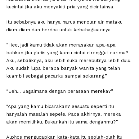
kucintai jika aku menyakiti pria yang dicintainya.
Itu sebabnya aku hanya harus menelan air mataku
diam-diam dan berdoa untuk kebahagiaannya.
“Hee, jadi kamu tidak akan merasakan apa-apa
bahkan jika gadis yang kamu cintai direnggut darimu?
Aku, sebaliknya, aku lebih suka merebutnya lebih dulu.
Aku sudah lupa berapa banyak wanita yang telah
kuambil sebagai pacarku sampai sekarang.”
“Eeh… Bagaimana dengan perasaan mereka?”
“Apa yang kamu bicarakan? Sesuatu seperti itu
hanyalah masalah sepele. Pada akhirnya, mereka
akan memilihku. Bukankah itu sama denganmu?”
Alphos mengucapkan kata-kata itu seolah-olah itu