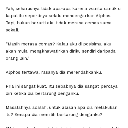
Yah, seharusnya tidak apa-apa karena wanita cantik di
kapal itu sepertinya selalu mendengarkan Alphos.
Tapi, bukan berarti aku tidak merasa cemas sama
sekali.
“Masih merasa cemas? Kalau aku di posisimu, aku
akan mulai mengkhawatirkan diriku sendiri daripada
orang lain.”
Alphos tertawa, rasanya dia merendahkanku.
Pria ini sangat kuat. Itu sebabnya dia sangat percaya
diri ketika dia bertarung denganku.
Masalahnya adalah, untuk alasan apa dia melakukan
itu? Kenapa dia memilih bertarung denganku?