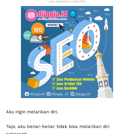
Jasa Website & Artikel SEO
Aku ingin melarikan diri.
Tapi, aku benar-benar tidak bisa melarikan diri