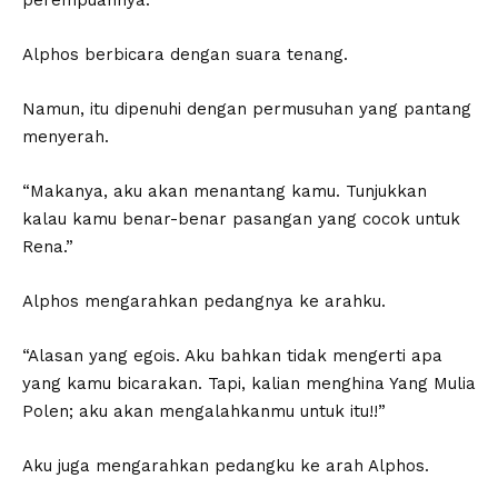
perempuannya.”
Alphos berbicara dengan suara tenang.
Namun, itu dipenuhi dengan permusuhan yang pantang
menyerah.
“Makanya, aku akan menantang kamu. Tunjukkan
kalau kamu benar-benar pasangan yang cocok untuk
Rena.”
Alphos mengarahkan pedangnya ke arahku.
“Alasan yang egois. Aku bahkan tidak mengerti apa
yang kamu bicarakan. Tapi, kalian menghina Yang Mulia
Polen; aku akan mengalahkanmu untuk itu!!”
Aku juga mengarahkan pedangku ke arah Alphos.