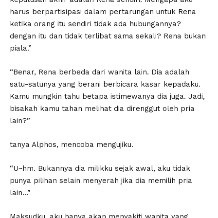
harus berpartisipasi dalam pertarungan untuk Rena
ketika orang itu sendiri tidak ada hubungannya?
dengan itu dan tidak terlibat sama sekali? Rena bukan
piala.”
“Benar, Rena berbeda dari wanita lain. Dia adalah
satu-satunya yang berani berbicara kasar kepadaku.
Kamu mungkin tahu betapa istimewanya dia juga. Jadi,
bisakah kamu tahan melihat dia direnggut oleh pria
lain?”
tanya Alphos, mencoba mengujiku.
“U~hm. Bukannya dia milikku sejak awal, aku tidak
punya pilihan selain menyerah jika dia memilih pria
lain…”
Maksudku, aku hanya akan menyakiti wanita yang