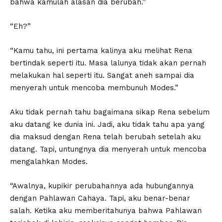
bahwa kamulah alasan dia berubah.”
“Eh?”
“Kamu tahu, ini pertama kalinya aku melihat Rena
bertindak seperti itu. Masa lalunya tidak akan pernah
melakukan hal seperti itu. Sangat aneh sampai dia
menyerah untuk mencoba membunuh Modes.”
Aku tidak pernah tahu bagaimana sikap Rena sebelum
aku datang ke dunia ini. Jadi, aku tidak tahu apa yang
dia maksud dengan Rena telah berubah setelah aku
datang. Tapi, untungnya dia menyerah untuk mencoba
mengalahkan Modes.
“Awalnya, kupikir perubahannya ada hubungannya
dengan Pahlawan Cahaya. Tapi, aku benar-benar
salah. Ketika aku memberitahunya bahwa Pahlawan