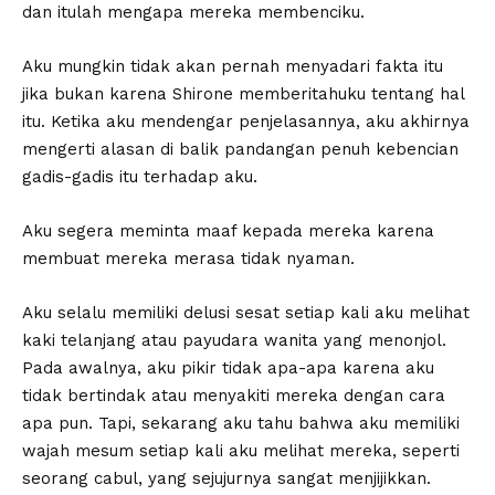
dan itulah mengapa mereka membenciku.
Aku mungkin tidak akan pernah menyadari fakta itu
jika bukan karena Shirone memberitahuku tentang hal
itu. Ketika aku mendengar penjelasannya, aku akhirnya
mengerti alasan di balik pandangan penuh kebencian
gadis-gadis itu terhadap aku.
Aku segera meminta maaf kepada mereka karena
membuat mereka merasa tidak nyaman.
Aku selalu memiliki delusi sesat setiap kali aku melihat
kaki telanjang atau payudara wanita yang menonjol.
Pada awalnya, aku pikir tidak apa-apa karena aku
tidak bertindak atau menyakiti mereka dengan cara
apa pun. Tapi, sekarang aku tahu bahwa aku memiliki
wajah mesum setiap kali aku melihat mereka, seperti
seorang cabul, yang sejujurnya sangat menjijikkan.