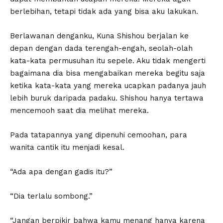
berlebihan, tetapi tidak ada yang bisa aku lakukan.
Berlawanan denganku, Kuna Shishou berjalan ke
depan dengan dada terengah-engah, seolah-olah
kata-kata permusuhan itu sepele. Aku tidak mengerti
bagaimana dia bisa mengabaikan mereka begitu saja
ketika kata-kata yang mereka ucapkan padanya jauh
lebih buruk daripada padaku. Shishou hanya tertawa
mencemooh saat dia melihat mereka.
Pada tatapannya yang dipenuhi cemoohan, para
wanita cantik itu menjadi kesal.
“Ada apa dengan gadis itu?”
“Dia terlalu sombong.”
“Jangan berpikir bahwa kamu menang hanya karena