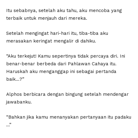
Itu sebabnya, setelah aku tahu, aku mencoba yang
terbaik untuk menjauh dari mereka.
Setelah mengingat hari-hari itu, tiba-tiba aku
merasakan keringat mengalir di dahiku.
“Aku terkejut! Kamu sepertinya tidak percaya diri. Ini
benar-benar berbeda dari Pahlawan Cahaya itu.
Haruskah aku menganggap ini sebagai pertanda
baik…?”
Alphos berbicara dengan bingung setelah mendengar
jawabanku.
“Bahkan jika kamu menanyakan pertanyaan itu padaku
…”