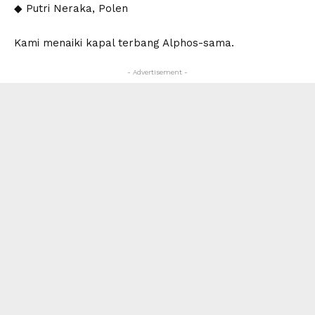
◆ Putri Neraka, Polen
Kami menaiki kapal terbang Alphos-sama.
- Advertisement -