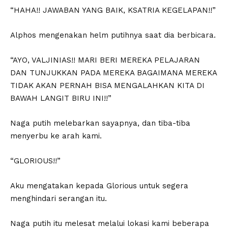
“HAHA!! JAWABAN YANG BAIK, KSATRIA KEGELAPAN!!”
Alphos mengenakan helm putihnya saat dia berbicara.
“AYO, VALJINIAS!! MARI BERI MEREKA PELAJARAN
DAN TUNJUKKAN PADA MEREKA BAGAIMANA MEREKA
TIDAK AKAN PERNAH BISA MENGALAHKAN KITA DI
BAWAH LANGIT BIRU INI!!”
Naga putih melebarkan sayapnya, dan tiba-tiba
menyerbu ke arah kami.
“GLORIOUS!!”
Aku mengatakan kepada Glorious untuk segera
menghindari serangan itu.
Naga putih itu melesat melalui lokasi kami beberapa