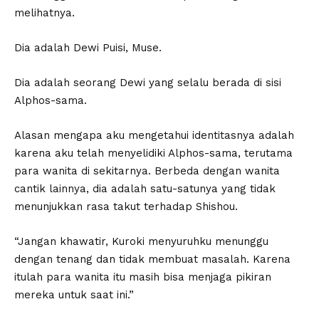
melihatnya.
Dia adalah Dewi Puisi, Muse.
Dia adalah seorang Dewi yang selalu berada di sisi
Alphos-sama.
Alasan mengapa aku mengetahui identitasnya adalah
karena aku telah menyelidiki Alphos-sama, terutama
para wanita di sekitarnya. Berbeda dengan wanita
cantik lainnya, dia adalah satu-satunya yang tidak
menunjukkan rasa takut terhadap Shishou.
“Jangan khawatir, Kuroki menyuruhku menunggu
dengan tenang dan tidak membuat masalah. Karena
itulah para wanita itu masih bisa menjaga pikiran
mereka untuk saat ini.”