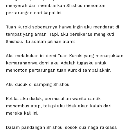
menyerah dan membiarkan Shishou menonton
pertarungan dari kapal ini.
Tuan Kuroki sebenarnya hanya ingin aku mendarat di
tempat yang aman. Tapi, aku bersikeras mengikuti
Shishou. Itu adalah pilihan alami!!
Aku melakukan ini demi Tuan Kuroki yang menunjukkan
kemarahannya demi aku. Adalah tugasku untuk
menonton pertarungan tuan Kuroki sampai akhir.
Aku duduk di samping Shishou.
Ketika aku duduk, permusuhan wanita cantik
menembus atap, tetapi aku tidak akan kalah dari
mereka kali ini.
Dalam pandangan Shishou, sosok dua naga raksasa