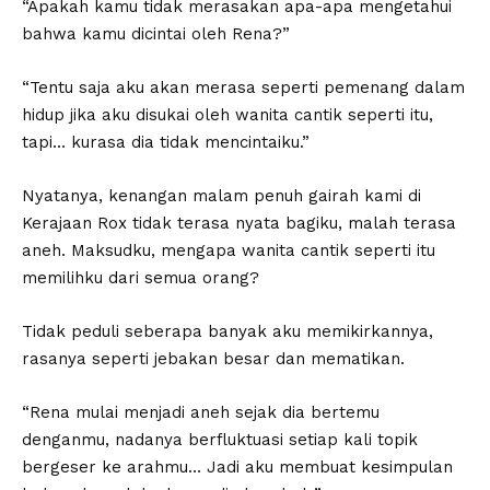
“Apakah kamu tidak merasakan apa-apa mengetahui
bahwa kamu dicintai oleh Rena?”
“Tentu saja aku akan merasa seperti pemenang dalam
hidup jika aku disukai oleh wanita cantik seperti itu,
tapi… kurasa dia tidak mencintaiku.”
Nyatanya, kenangan malam penuh gairah kami di
Kerajaan Rox tidak terasa nyata bagiku, malah terasa
aneh. Maksudku, mengapa wanita cantik seperti itu
memilihku dari semua orang?
Tidak peduli seberapa banyak aku memikirkannya,
rasanya seperti jebakan besar dan mematikan.
“Rena mulai menjadi aneh sejak dia bertemu
denganmu, nadanya berfluktuasi setiap kali topik
bergeser ke arahmu… Jadi aku membuat kesimpulan