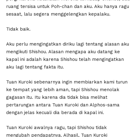
ruang tersisa untuk Poh-chan dan aku. Aku hanya ragu
sesaat, lalu segera menggelengkan kepalaku.
Tidak baik.
Aku perlu mengingatkan diriku lagi tentang alasan aku
mengikuti Shishou. Alasan mengapa aku datang ke
kapal ini adalah karena Shishou telah mengingatkan
aku lagi tentang fakta itu.
Tuan Kuroki sebenarnya ingin membiarkan kami turun
ke tempat yang lebih aman, tapi Shishou menolak
gagasan itu. Itu karena dia tidak bisa melihat
pertarungan antara Tuan Kuroki dan Alphos-sama
dengan jelas kecuali dia berada di kapal ini.
Tuan Kuroki awalnya ragu, tapi Shishou tidak
mengubah pendapatnya. Alhasil, Tuan Kuroki