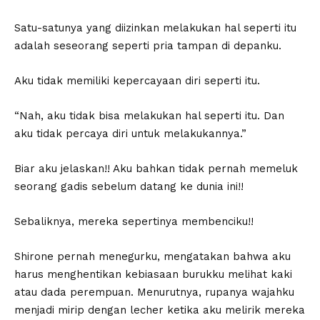
Satu-satunya yang diizinkan melakukan hal seperti itu
adalah seseorang seperti pria tampan di depanku.
Aku tidak memiliki kepercayaan diri seperti itu.
“Nah, aku tidak bisa melakukan hal seperti itu. Dan
aku tidak percaya diri untuk melakukannya.”
Biar aku jelaskan!! Aku bahkan tidak pernah memeluk
seorang gadis sebelum datang ke dunia ini!!
Sebaliknya, mereka sepertinya membenciku!!
Shirone pernah menegurku, mengatakan bahwa aku
harus menghentikan kebiasaan burukku melihat kaki
atau dada perempuan. Menurutnya, rupanya wajahku
menjadi mirip dengan lecher ketika aku melirik mereka