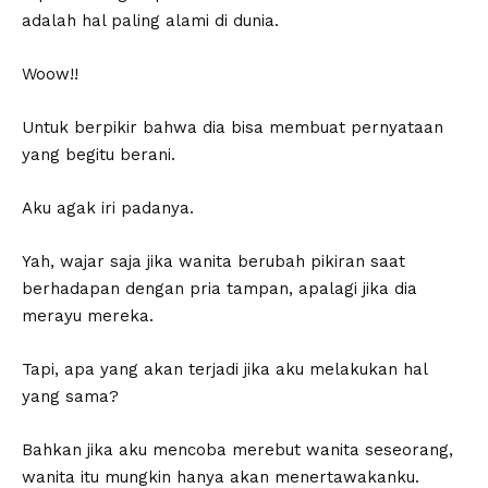
adalah hal paling alami di dunia.
Woow!!
Untuk berpikir bahwa dia bisa membuat pernyataan
yang begitu berani.
Aku agak iri padanya.
Yah, wajar saja jika wanita berubah pikiran saat
berhadapan dengan pria tampan, apalagi jika dia
merayu mereka.
Tapi, apa yang akan terjadi jika aku melakukan hal
yang sama?
Bahkan jika aku mencoba merebut wanita seseorang,
wanita itu mungkin hanya akan menertawakanku.